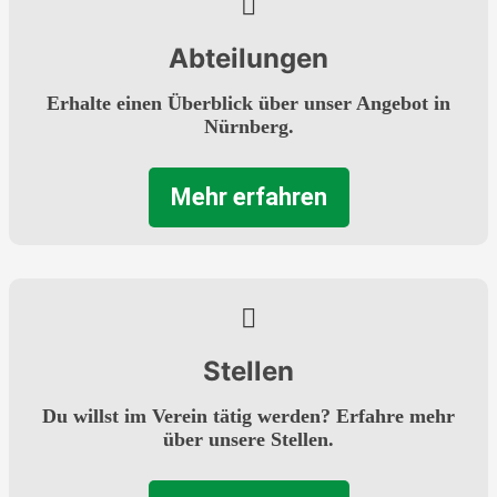
Abteilungen
Erhalte einen Überblick über unser Angebot in
Nürnberg.
Mehr erfahren
Stellen
Du willst im Verein tätig werden? Erfahre mehr
über unsere Stellen.