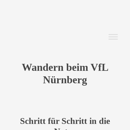
Wandern beim VfL
Nürnberg
Schritt für Schritt in die