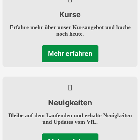
Kurse
Erfahre mehr über unser Kursangebot und buche
noch heute.
Mehr erfahren
Neuigkeiten
Bleibe auf dem Laufenden und erhalte Neuigkeiten
und Updates vom VfL.