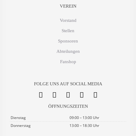
VEREIN
Vorstand
Stellen
Sponsoren
Abteilungen
Fanshop
FOLGE UNS AUF SOCIAL MEDIA
ÖFFNUNGSZEITEN
Dienstag
09:00 – 13:00 Uhr
Donnerstag
13:00 – 18:30 Uhr