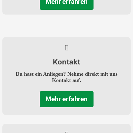
Mehr erfahren
Kontakt
Du hast ein Anliegen? Nehme direkt mit uns
Kontakt auf.
Mehr erfahren