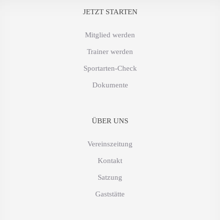
JETZT STARTEN
Mitglied werden
Trainer werden
Sportarten-Check
Dokumente
ÜBER UNS
Vereinszeitung
Kontakt
Satzung
Gaststätte