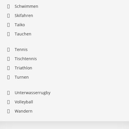
Schwimmen
Skifahren
Taiko
Tauchen
Tennis
Tischtennis
Triathlon
Turnen
Unterwasserrugby
Volleyball
Wandern