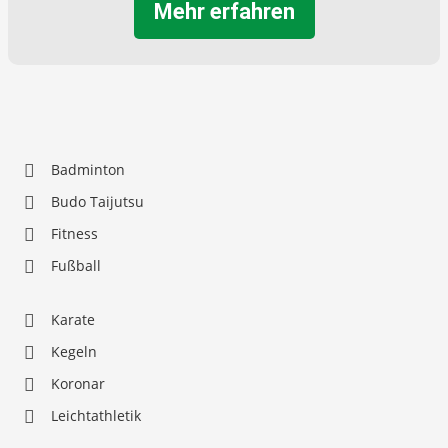
Mehr erfahren
Badminton
Budo Taijutsu
Fitness
Fußball
Karate
Kegeln
Koronar
Leichtathletik