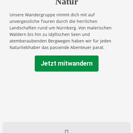
Natur
Unsere Wandergruppe nimmt dich mit auf
unvergessliche Touren durch die herrlichen
Landschaften rund um Nürnberg. Von malerischen
Wäldern bis hin zu idyllischen Seen und
atemberaubenden Bergwegen haben wir für jeden
Naturliebhaber das passende Abenteuer parat.
Jetzt mitwandern