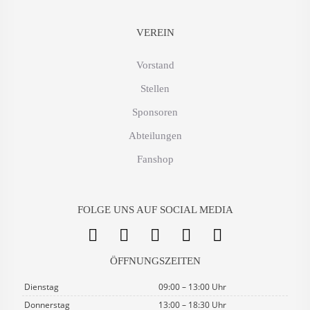
VEREIN
Vorstand
Stellen
Sponsoren
Abteilungen
Fanshop
FOLGE UNS AUF SOCIAL MEDIA
ÖFFNUNGSZEITEN
Dienstag
09:00 – 13:00 Uhr
Donnerstag
13:00 – 18:30 Uhr