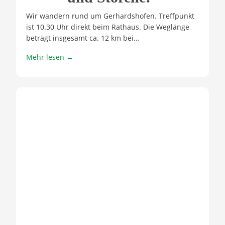
Wir wandern rund um Gerhardshofen. Treffpunkt
ist 10.30 Uhr direkt beim Rathaus. Die Weglänge
beträgt insgesamt ca. 12 km bei…
Mehr lesen →