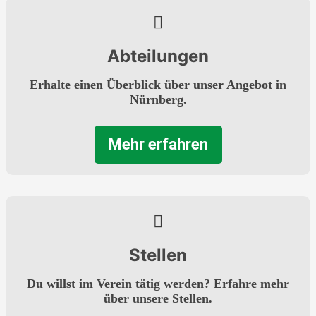
Abteilungen
Erhalte einen Überblick über unser Angebot in
Nürnberg.
Mehr erfahren
Stellen
Du willst im Verein tätig werden? Erfahre mehr
über unsere Stellen.