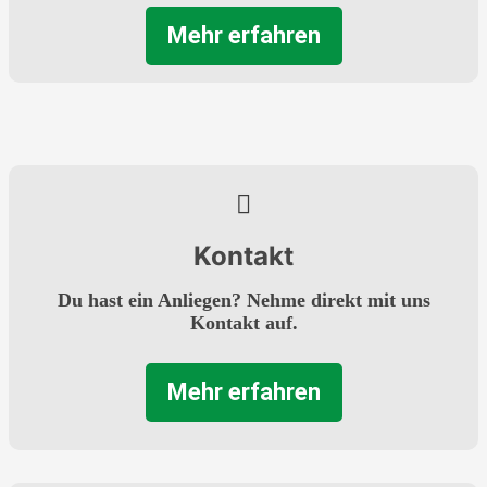
Mehr erfahren
Kontakt
Du hast ein Anliegen? Nehme direkt mit uns
Kontakt auf.
Mehr erfahren