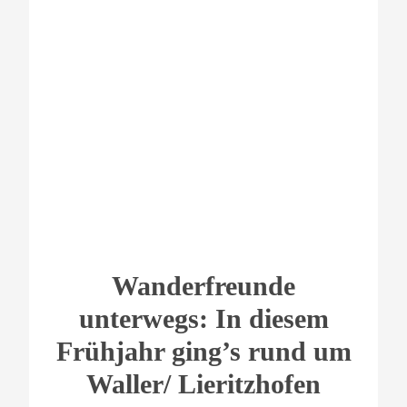
Wanderfreunde
unterwegs: In diesem
Frühjahr ging’s rund um
Waller/ Lieritzhofen