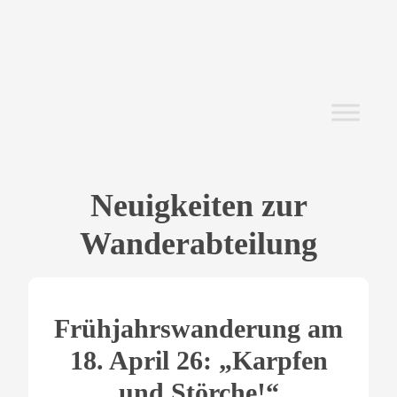
Neuigkeiten zur
Wanderabteilung
Frühjahrswanderung am
18. April 26: „Karpfen
und Störche!“