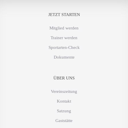
JETZT STARTEN
Mitglied werden
Trainer werden
Sportarten-Check
Dokumente
ÜBER UNS
Vereinszeitung
Kontakt
Satzung
Gaststätte