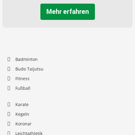
Mehr erfahren
Badminton
Budo Taijutsu
Fitness
Fußball
Karate
Kegeln
Koronar
Leichtathletik