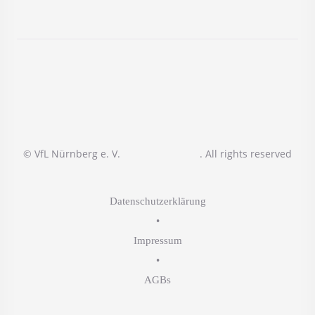
© VfL Nürnberg e. V.
. All rights reserved
Datenschutzerklärung
•
Impressum
•
AGBs