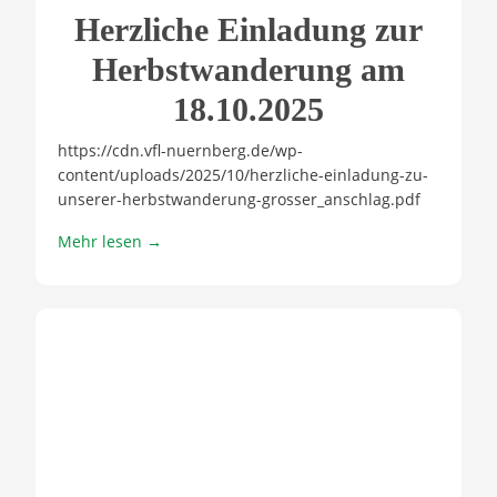
Herzliche Einladung zur
Herbstwanderung am
18.10.2025
https://cdn.vfl-nuernberg.de/wp-
content/uploads/2025/10/herzliche-einladung-zu-
unserer-herbstwanderung-grosser_anschlag.pdf
Mehr lesen →