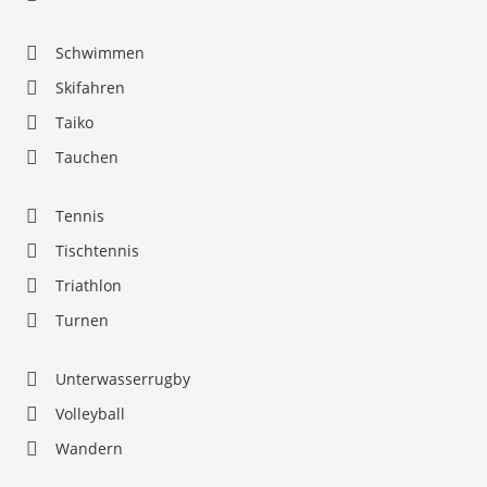
Schwimmen
Skifahren
Taiko
Tauchen
Tennis
Tischtennis
Triathlon
Turnen
Unterwasserrugby
Volleyball
Wandern