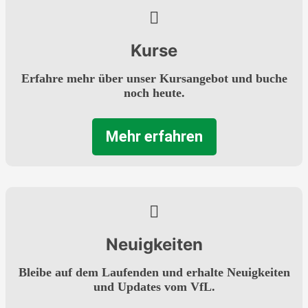
Kurse
Erfahre mehr über unser Kursangebot und buche
noch heute.
Mehr erfahren
Neuigkeiten
Bleibe auf dem Laufenden und erhalte Neuigkeiten
und Updates vom VfL.