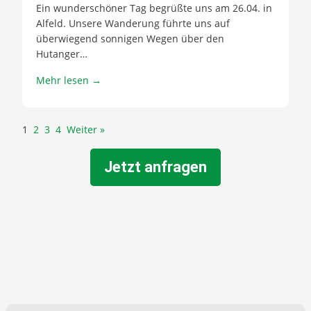
Ein wunderschöner Tag begrüßte uns am 26.04. in
Alfeld. Unsere Wanderung führte uns auf
überwiegend sonnigen Wegen über den
Hutanger…
Mehr lesen →
1
2
3
4
Weiter »
Jetzt anfragen