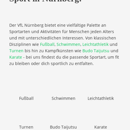
Der VfL Nürnberg bietet eine vielfältige Palette an
Sportarten und Aktivitäten für Menschen jeden Alters
und mit unterschiedlichen Interessen. Von klassischen
Disziplinen wie
Fußball
,
Schwimmen
,
Leichtathletik
und
Turnen
bis hin zu Kampfkünsten wie
Budo Taijutsu
und
Karate
- bei uns findest du die passende Sportart, um fit
zu bleiben oder dich sportlich zu entfalten.
Fußball
Schwimmen
Leichtathletik
Turnen
Budo Taijutsu
Karate