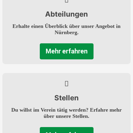
Abteilungen
Erhalte einen Überblick über unser Angebot in
Nürnberg.
Mehr erfahren
Stellen
Du willst im Verein tätig werden? Erfahre mehr
über unsere Stellen.