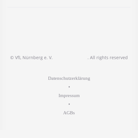
© VfL Nürnberg e. V.
. All rights reserved
Datenschutzerklärung
•
Impressum
•
AGBs