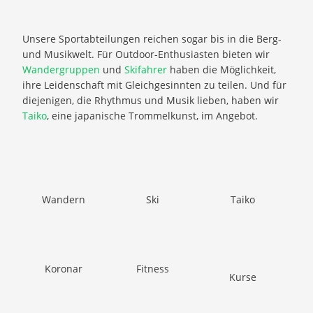
Unsere Sportabteilungen reichen sogar bis in die Berg-
und Musikwelt. Für Outdoor-Enthusiasten bieten wir
Wandergruppen
und
Skifahrer
haben die Möglichkeit,
ihre Leidenschaft mit Gleichgesinnten zu teilen. Und für
diejenigen, die Rhythmus und Musik lieben, haben wir
Taiko
, eine japanische Trommelkunst, im Angebot.
Wandern
Ski
Taiko
Koronar
Fitness
Kurse