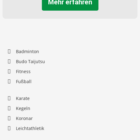
Mehr erfahren
Badminton
Budo Taijutsu
Fitness
Fußball
Karate
Kegeln
Koronar
Leichtathletik