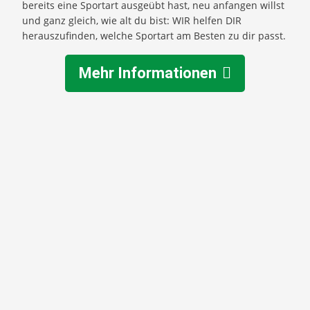
bereits eine Sportart ausgeübt hast, neu anfangen willst
und ganz gleich, wie alt du bist: WIR helfen DIR
herauszufinden, welche Sportart am Besten zu dir passt.
Mehr Informationen