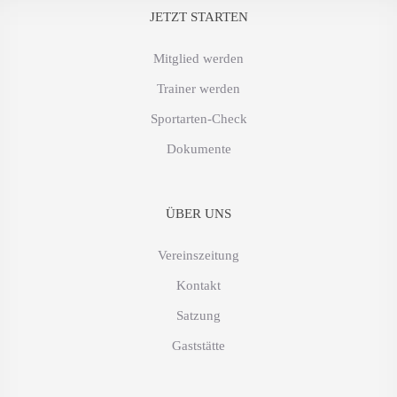
JETZT STARTEN
Mitglied werden
Trainer werden
Sportarten-Check
Dokumente
ÜBER UNS
Vereinszeitung
Kontakt
Satzung
Gaststätte