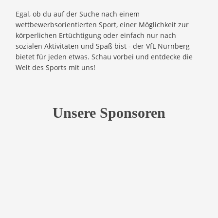
Egal, ob du auf der Suche nach einem
wettbewerbsorientierten Sport, einer Möglichkeit zur
körperlichen Ertüchtigung oder einfach nur nach
sozialen Aktivitäten und Spaß bist - der VfL Nürnberg
bietet für jeden etwas. Schau vorbei und entdecke die
Welt des Sports mit uns!
Unsere Sponsoren