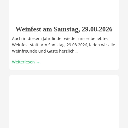
Weinfest am Samstag, 29.08.2026
Auch in diesem Jahr findet wieder unser beliebtes
Weinfest statt. Am Samstag, 29.08.2026, laden wir alle
Weinfreunde und Gäste herzlich…
Weiterlesen →