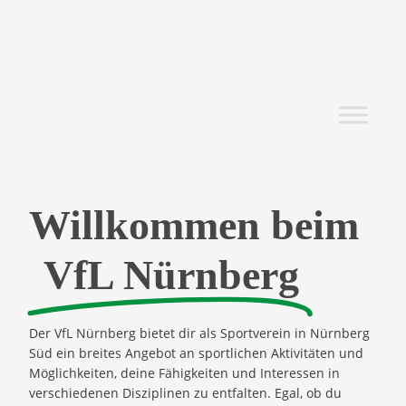
Willkommen beim
VfL Nürnberg
Der VfL Nürnberg bietet dir als Sportverein in Nürnberg
Süd ein breites Angebot an sportlichen Aktivitäten und
Möglichkeiten, deine Fähigkeiten und Interessen in
verschiedenen Disziplinen zu entfalten. Egal, ob du