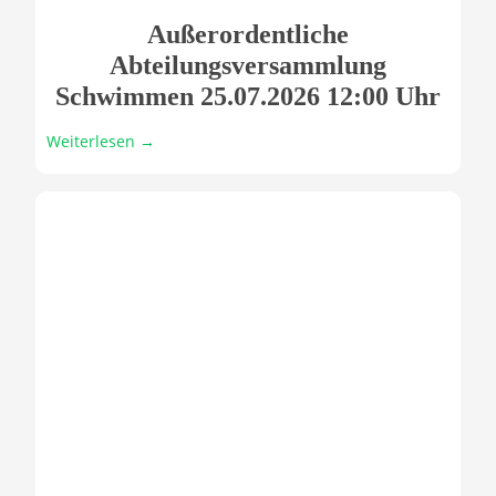
Außerordentliche
Abteilungsversammlung
Schwimmen 25.07.2026 12:00 Uhr
Weiterlesen →