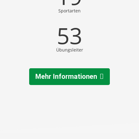
Sportarten
53
Übungsleiter
Mehr Informationen