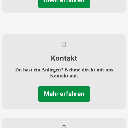
Mehr erfahren
Kontakt
Du hast ein Anliegen? Nehme direkt mit uns
Kontakt auf.
Mehr erfahren