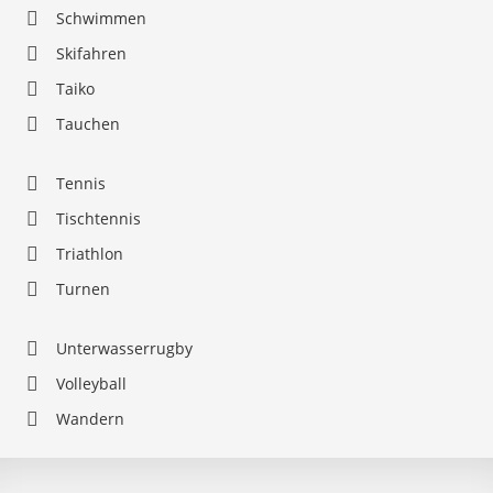
Schwimmen
Skifahren
Taiko
Tauchen
Tennis
Tischtennis
Triathlon
Turnen
Unterwasserrugby
Volleyball
Wandern