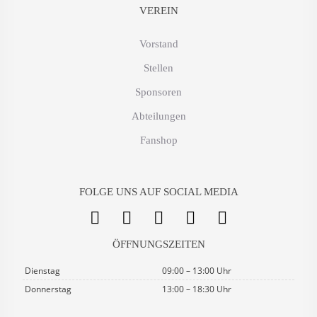
VEREIN
Vorstand
Stellen
Sponsoren
Abteilungen
Fanshop
FOLGE UNS AUF SOCIAL MEDIA
ÖFFNUNGSZEITEN
Dienstag
09:00 – 13:00 Uhr
Donnerstag
13:00 – 18:30 Uhr