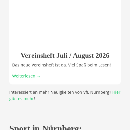
Vereinsheft Juli / August 2026
Das neue Vereinsheft ist da. Viel Spaß beim Lesen!
Weiterlesen →
Interessiert an mehr Neuigkeiten von VfL Nürnberg?
Hier
gibt es mehr
!
Sport in Nürnberg: