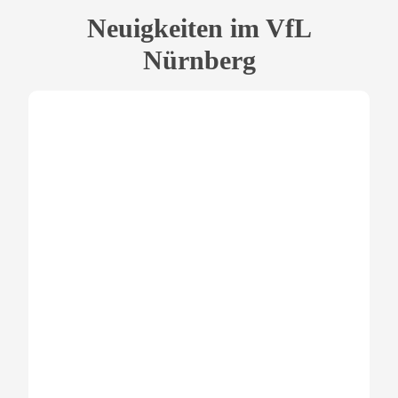
Neuigkeiten im VfL
Nürnberg