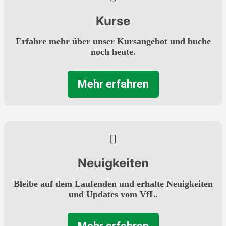
Kurse
Erfahre mehr über unser Kursangebot und buche
noch heute.
Mehr erfahren
Neuigkeiten
Bleibe auf dem Laufenden und erhalte Neuigkeiten
und Updates vom VfL.