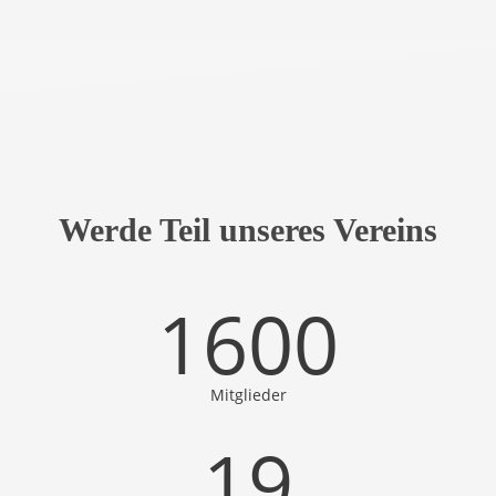
Werde Teil unseres Vereins
1600
Mitglieder
19