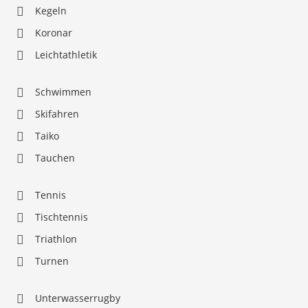
Kegeln
Koronar
Leichtathletik
Schwimmen
Skifahren
Taiko
Tauchen
Tennis
Tischtennis
Triathlon
Turnen
Unterwasserrugby