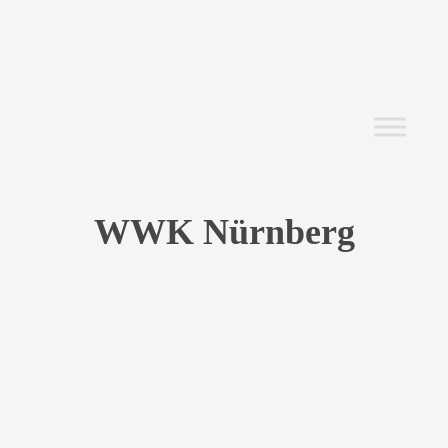
WWK Nürnberg