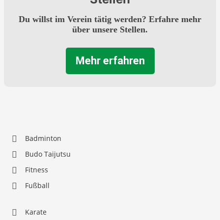
Du willst im Verein tätig werden? Erfahre mehr
über unsere Stellen.
Mehr erfahren
Badminton
Budo Taijutsu
Fitness
Fußball
Karate