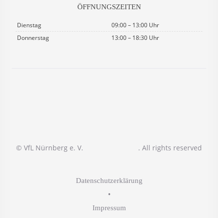
ÖFFNUNGSZEITEN
Dienstag
09:00 – 13:00 Uhr
Donnerstag
13:00 – 18:30 Uhr
© VfL Nürnberg e. V.
. All rights reserved
Datenschutzerklärung
•
Impressum