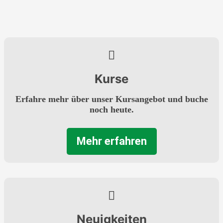
Kurse
Erfahre mehr über unser Kursangebot und buche
noch heute.
Mehr erfahren
Neuigkeiten