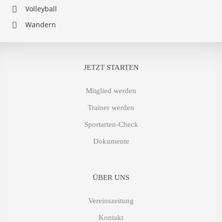
Volleyball
Wandern
JETZT STARTEN
Mitglied werden
Trainer werden
Sportarten-Check
Dokumente
ÜBER UNS
Vereinszeitung
Kontakt