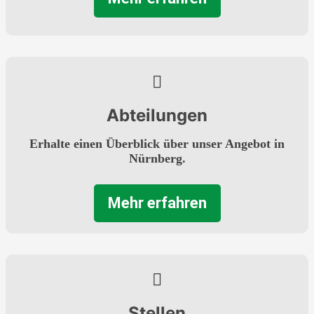
Abteilungen
Erhalte einen Überblick über unser Angebot in
Nürnberg.
Mehr erfahren
Stellen