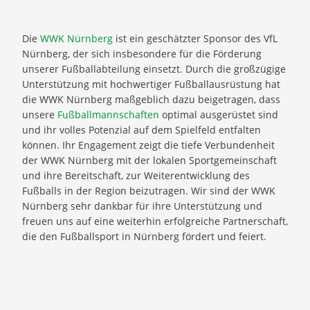
Die
WWK Nürnberg
ist ein geschätzter Sponsor des VfL
Nürnberg, der sich insbesondere für die Förderung
unserer Fußballabteilung einsetzt. Durch die großzügige
Unterstützung mit hochwertiger Fußballausrüstung hat
die WWK Nürnberg maßgeblich dazu beigetragen, dass
unsere
Fußballmannschaften
optimal ausgerüstet sind
und ihr volles Potenzial auf dem Spielfeld entfalten
können. Ihr Engagement zeigt die tiefe Verbundenheit
der WWK Nürnberg mit der lokalen Sportgemeinschaft
und ihre Bereitschaft, zur Weiterentwicklung des
Fußballs in der Region beizutragen. Wir sind der WWK
Nürnberg sehr dankbar für ihre Unterstützung und
freuen uns auf eine weiterhin erfolgreiche Partnerschaft,
die den Fußballsport in Nürnberg fördert und feiert.