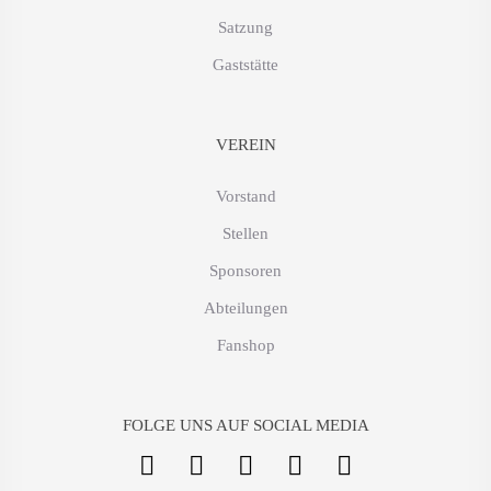
Satzung
Gaststätte
VEREIN
Vorstand
Stellen
Sponsoren
Abteilungen
Fanshop
FOLGE UNS AUF SOCIAL MEDIA