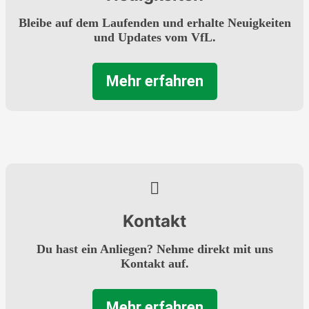
Bleibe auf dem Laufenden und erhalte Neuigkeiten
und Updates vom VfL.
Mehr erfahren
Kontakt
Du hast ein Anliegen? Nehme direkt mit uns
Kontakt auf.
Mehr erfahren