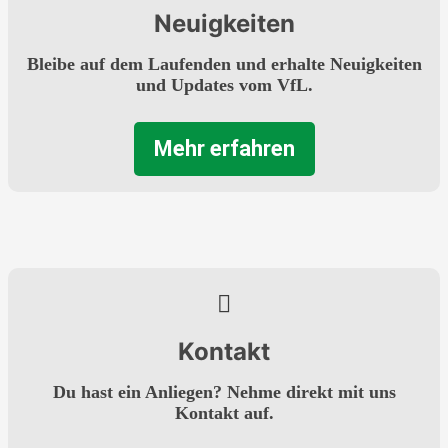
Neuigkeiten
Bleibe auf dem Laufenden und erhalte Neuigkeiten
und Updates vom VfL.
Mehr erfahren
Kontakt
Du hast ein Anliegen? Nehme direkt mit uns
Kontakt auf.