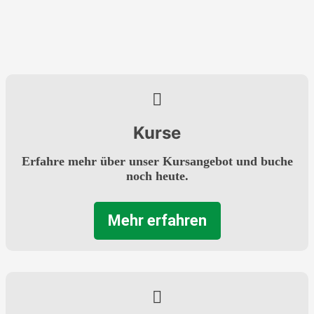
Kurse
Erfahre mehr über unser Kursangebot und buche
noch heute.
Mehr erfahren