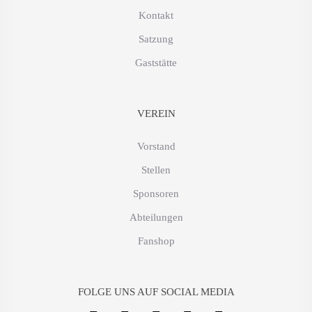
Kontakt
Satzung
Gaststätte
VEREIN
Vorstand
Stellen
Sponsoren
Abteilungen
Fanshop
FOLGE UNS AUF SOCIAL MEDIA