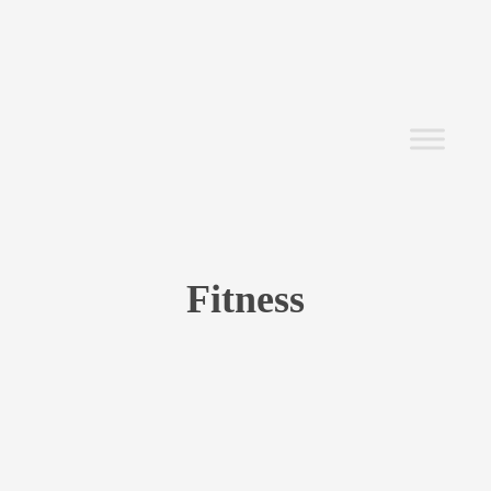
Fitness