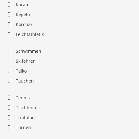
Karate
Kegeln
Koronar
Leichtathletik
Schwimmen
Skifahren
Taiko
Tauchen
Tennis
Tischtennis
Triathlon
Turnen