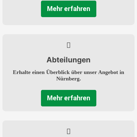
Mehr erfahren
Abteilungen
Erhalte einen Überblick über unser Angebot in
Nürnberg.
Mehr erfahren