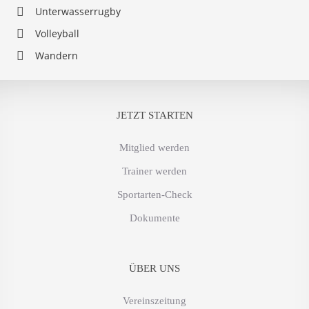
Unterwasserrugby
Volleyball
Wandern
JETZT STARTEN
Mitglied werden
Trainer werden
Sportarten-Check
Dokumente
ÜBER UNS
Vereinszeitung