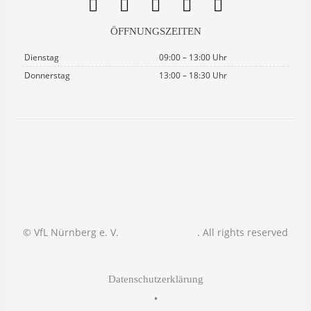
ÖFFNUNGSZEITEN
Dienstag
09:00 – 13:00 Uhr
Donnerstag
13:00 – 18:30 Uhr
© VfL Nürnberg e. V.
. All rights reserved
Datenschutzerklärung
•