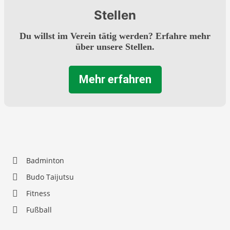
Stellen
Du willst im Verein tätig werden? Erfahre mehr
über unsere Stellen.
Mehr erfahren
Badminton
Budo Taijutsu
Fitness
Fußball