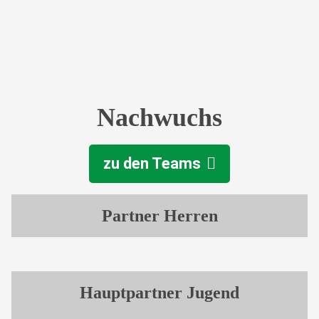
Nachwuchs
zu den Teams
Partner Herren
Hauptpartner Jugend