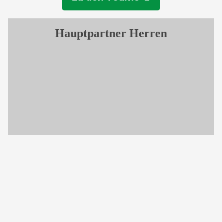
Hauptpartner Herren