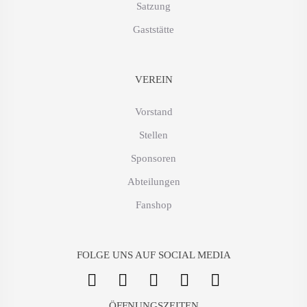
Satzung
Gaststätte
VEREIN
Vorstand
Stellen
Sponsoren
Abteilungen
Fanshop
FOLGE UNS AUF SOCIAL MEDIA
ÖFFNUNGSZEITEN