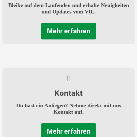
Bleibe auf dem Laufenden und erhalte Neuigkeiten
und Updates vom VfL.
Mehr erfahren
Kontakt
Du hast ein Anliegen? Nehme direkt mit uns
Kontakt auf.
Mehr erfahren