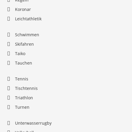
Koronar
Leichtathletik
Schwimmen
Skifahren
Taiko
Tauchen
Tennis
Tischtennis
Triathlon
Turnen
Unterwasserrugby