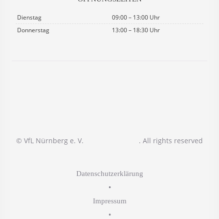
Dienstag
09:00 – 13:00 Uhr
Donnerstag
13:00 – 18:30 Uhr
© VfL Nürnberg e. V.
. All rights reserved
Datenschutzerklärung
•
Impressum
•