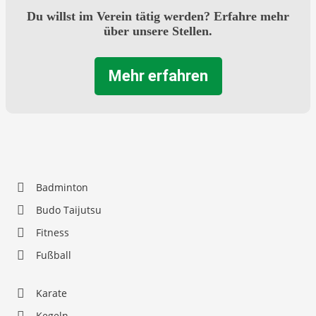
Du willst im Verein tätig werden? Erfahre mehr
über unsere Stellen.
Mehr erfahren
Badminton
Budo Taijutsu
Fitness
Fußball
Karate
Kegeln