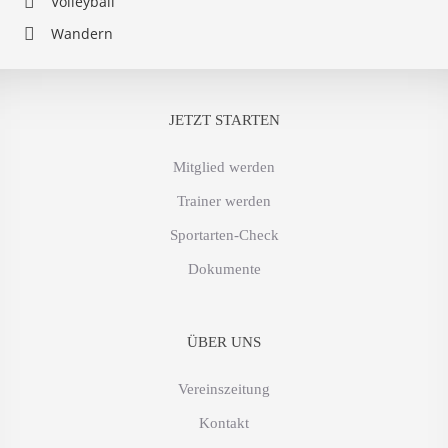
Volleyball
Wandern
JETZT STARTEN
Mitglied werden
Trainer werden
Sportarten-Check
Dokumente
ÜBER UNS
Vereinszeitung
Kontakt