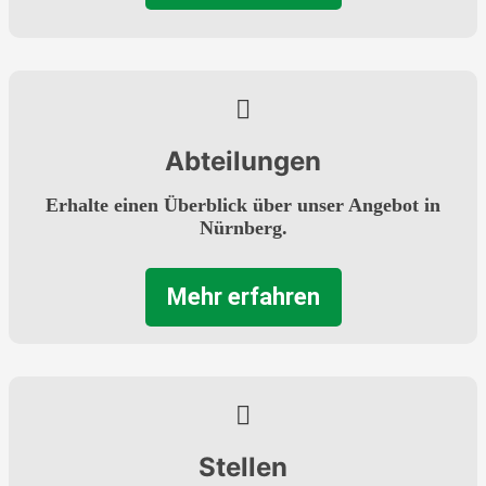
Abteilungen
Erhalte einen Überblick über unser Angebot in
Nürnberg.
Mehr erfahren
Stellen