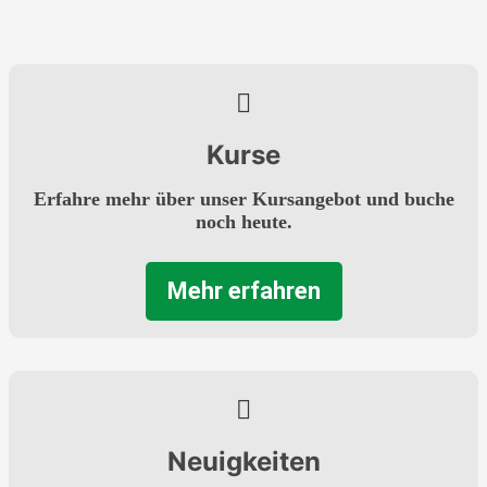
Kurse
Erfahre mehr über unser Kursangebot und buche
noch heute.
Mehr erfahren
Neuigkeiten