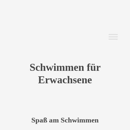
Schwimmen für
Erwachsene
Spaß am Schwimmen