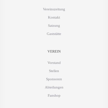
Vereinszeitung
Kontakt
Satzung
Gaststätte
VEREIN
Vorstand
Stellen
Sponsoren
Abteilungen
Fanshop