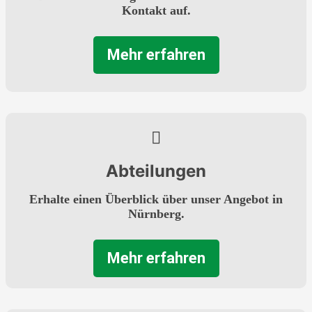
Kontakt auf.
Mehr erfahren
Abteilungen
Erhalte einen Überblick über unser Angebot in
Nürnberg.
Mehr erfahren