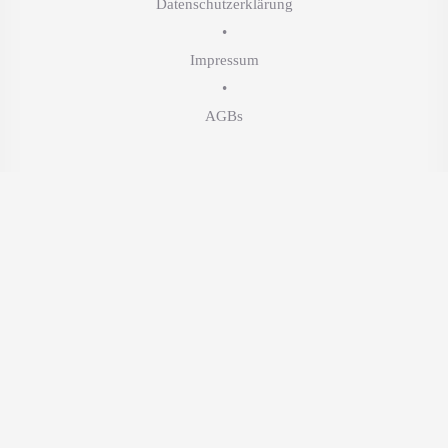
Datenschutzerklärung
•
Impressum
•
AGBs