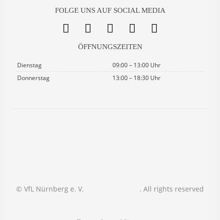
FOLGE UNS AUF SOCIAL MEDIA
ÖFFNUNGSZEITEN
Dienstag
09:00 – 13:00 Uhr
Donnerstag
13:00 – 18:30 Uhr
© VfL Nürnberg e. V.
. All rights reserved