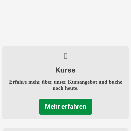
Kurse
Erfahre mehr über unser Kursangebot und buche
noch heute.
Mehr erfahren