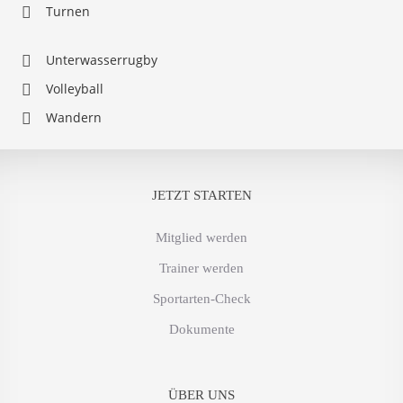
Turnen
Unterwasserrugby
Volleyball
Wandern
JETZT STARTEN
Mitglied werden
Trainer werden
Sportarten-Check
Dokumente
ÜBER UNS