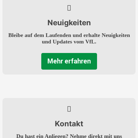
Neuigkeiten
Bleibe auf dem Laufenden und erhalte Neuigkeiten
und Updates vom VfL.
Mehr erfahren
Kontakt
Du hast ein Anliegen? Nehme direkt mit uns