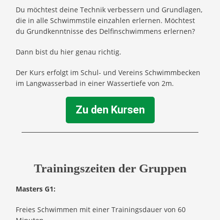
Du möchtest deine Technik verbessern und Grundlagen,
die in alle Schwimmstile einzahlen erlernen. Möchtest
du Grundkenntnisse des Delfinschwimmens erlernen?
Dann bist du hier genau richtig.
Der Kurs erfolgt im Schul- und Vereins Schwimmbecken
im Langwasserbad in einer Wassertiefe von 2m.
Zu den Kursen
Trainingszeiten der Gruppen
Masters G1:
Freies Schwimmen mit einer Trainingsdauer von 60