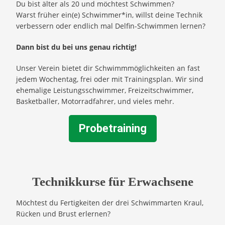
Du bist älter als 20 und möchtest Schwimmen?
Warst früher ein(e) Schwimmer*in, willst deine Technik
verbessern oder endlich mal Delfin-Schwimmen lernen?
Dann bist du bei uns genau richtig!
Unser Verein bietet dir Schwimmmöglichkeiten an fast
jedem Wochentag, frei oder mit Trainingsplan. Wir sind
ehemalige Leistungsschwimmer, Freizeitschwimmer,
Basketballer, Motorradfahrer, und vieles mehr.
Probetraining
Technikkurse für Erwachsene
Möchtest du Fertigkeiten der drei Schwimmarten Kraul,
Rücken und Brust erlernen?