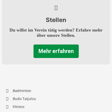
Stellen
Du willst im Verein tätig werden? Erfahre mehr
über unsere Stellen.
Mehr erfahren
Badminton
Budo Taijutsu
Fitness