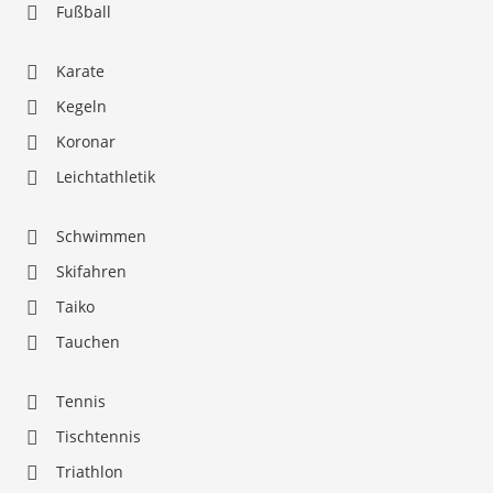
Fußball
Karate
Kegeln
Koronar
Leichtathletik
Schwimmen
Skifahren
Taiko
Tauchen
Tennis
Tischtennis
Triathlon