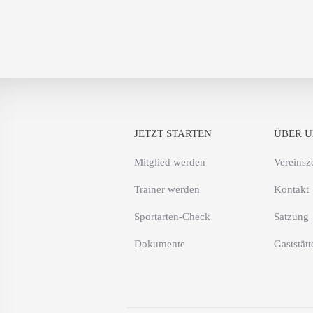
JETZT STARTEN
ÜBER U
Mitglied werden
Vereinsz
Trainer werden
Kontakt
Sportarten-Check
Satzung
Dokumente
Gaststätt