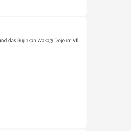
und das Bujinkan Wakagi Dojo im VfL