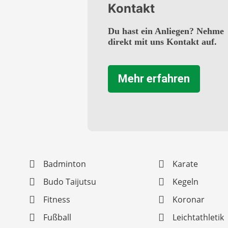
Kontakt
Du hast ein Anliegen? Nehme
direkt mit uns Kontakt auf.
Mehr erfahren
Badminton
Karate
Budo Taijutsu
Kegeln
Fitness
Koronar
Fußball
Leichtathletik