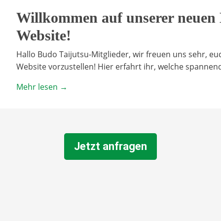
Willkommen auf unserer neuen 
Website!
Hallo Budo Taijutsu-Mitglieder, wir freuen uns sehr, 
Website vorzustellen! Hier erfahrt ihr, welche spann
Mehr lesen →
Jetzt anfragen