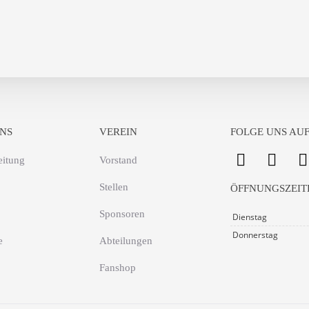
NS
VEREIN
FOLGE UNS AUF
eitung
Vorstand
Stellen
ÖFFNUNGSZEIT
Sponsoren
Dienstag
Donnerstag
e
Abteilungen
Fanshop