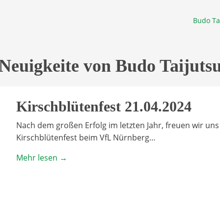
Budo Ta
Neuigkeite von Budo Taijuts
Kirschblütenfest 21.04.2024
Nach dem großen Erfolg im letzten Jahr, freuen wir uns 
Kirschblütenfest beim VfL Nürnberg…
Mehr lesen →