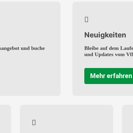
Neuigkeiten
sangebot und buche
Bleibe auf dem Lauf
und Updates vom Vf
Mehr erfahren