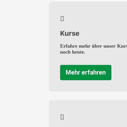
Kurse
Erfahre mehr über unser Kur
noch heute.
Mehr erfahren