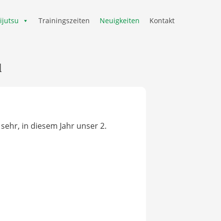
ijutsu
Trainingszeiten
Neuigkeiten
Kontakt
u
sehr, in diesem Jahr unser 2.