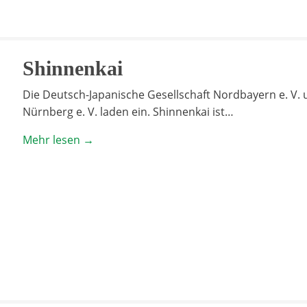
Shinnenkai
Die Deutsch-Japanische Gesellschaft Nordbayern e. V. 
Nürnberg e. V. laden ein. Shinnenkai ist…
Mehr lesen →