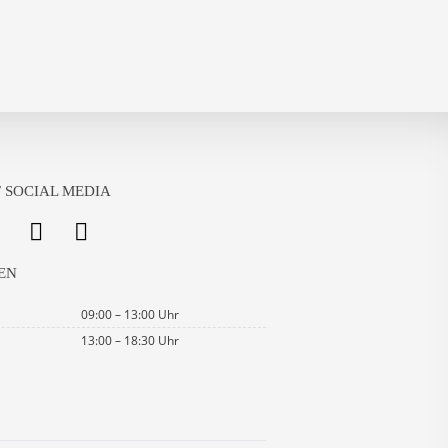
 SOCIAL MEDIA
EN
09:00 – 13:00 Uhr
13:00 – 18:30 Uhr