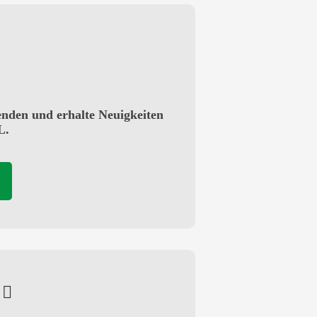
enden und erhalte Neuigkeiten
L.