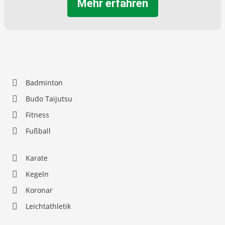
Mehr erfahren
Badminton
Budo Taijutsu
Fitness
Fußball
Karate
Kegeln
Koronar
Leichtathletik