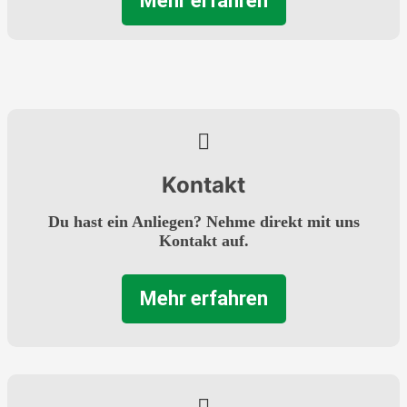
Mehr erfahren
Kontakt
Du hast ein Anliegen? Nehme direkt mit uns
Kontakt auf.
Mehr erfahren