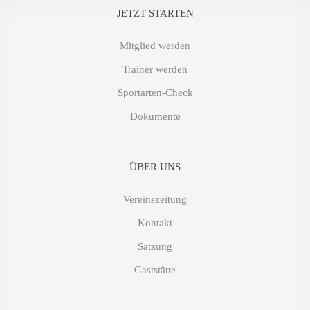
JETZT STARTEN
Mitglied werden
Trainer werden
Sportarten-Check
Dokumente
ÜBER UNS
Vereinszeitung
Kontakt
Satzung
Gaststätte