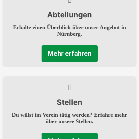
Abteilungen
Erhalte einen Überblick über unser Angebot in
Nürnberg.
Mehr erfahren
Stellen
Du willst im Verein tätig werden? Erfahre mehr
über unsere Stellen.