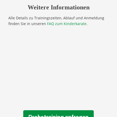
Weitere Informationen
Alle Details zu Trainingszeiten, Ablauf und Anmeldung
finden Sie in unseren
FAQ zum Kinderkarate
.