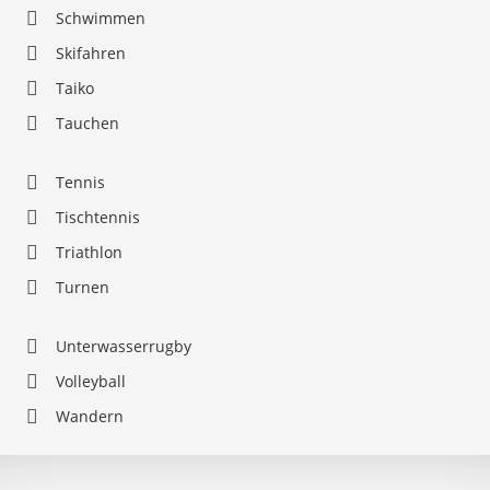
Schwimmen
Skifahren
Taiko
Tauchen
Tennis
Tischtennis
Triathlon
Turnen
Unterwasserrugby
Volleyball
Wandern