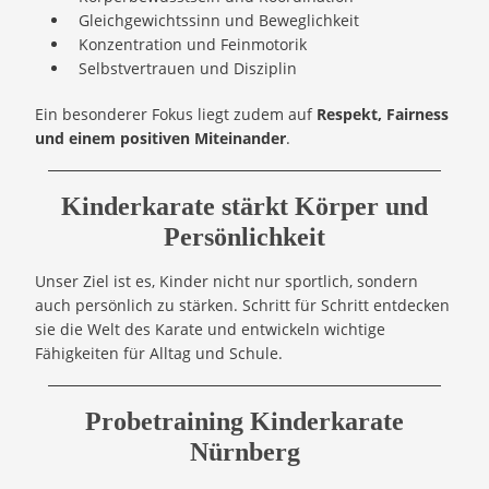
Gleichgewichtssinn und Beweglichkeit
Konzentration und Feinmotorik
Selbstvertrauen und Disziplin
Ein besonderer Fokus liegt zudem auf
Respekt, Fairness
und einem positiven Miteinander
.
Kinderkarate stärkt Körper und
Persönlichkeit
Unser Ziel ist es, Kinder nicht nur sportlich, sondern
auch persönlich zu stärken. Schritt für Schritt entdecken
sie die Welt des Karate und entwickeln wichtige
Fähigkeiten für Alltag und Schule.
Probetraining Kinderkarate
Nürnberg