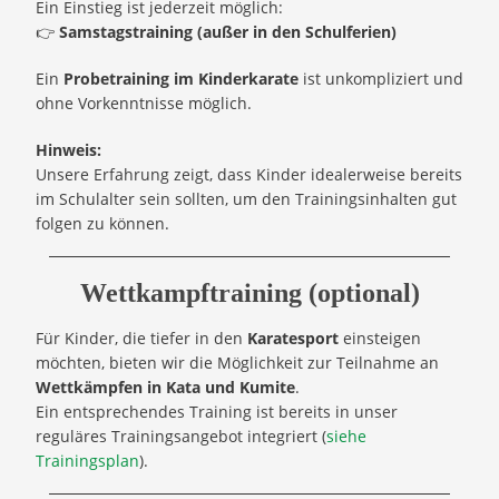
Ein Einstieg ist jederzeit möglich:
👉
Samstagstraining (außer in den Schulferien)
Ein
Probetraining im Kinderkarate
ist unkompliziert und
ohne Vorkenntnisse möglich.
Hinweis:
Unsere Erfahrung zeigt, dass Kinder idealerweise bereits
im Schulalter sein sollten, um den Trainingsinhalten gut
folgen zu können.
Wettkampftraining (optional)
Für Kinder, die tiefer in den
Karatesport
einsteigen
möchten, bieten wir die Möglichkeit zur Teilnahme an
Wettkämpfen in Kata und Kumite
.
Ein entsprechendes Training ist bereits in unser
reguläres Trainingsangebot integriert (
siehe
Trainingsplan
).