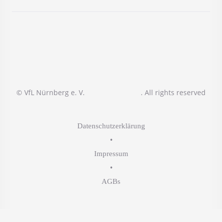
© VfL Nürnberg e. V.
. All rights reserved
Datenschutzerklärung
•
Impressum
•
AGBs