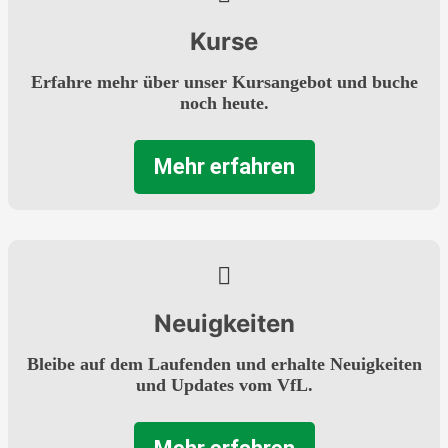
Kurse
Erfahre mehr über unser Kursangebot und buche
noch heute.
Mehr erfahren
Neuigkeiten
Bleibe auf dem Laufenden und erhalte Neuigkeiten
und Updates vom VfL.