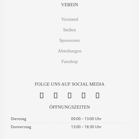
VEREIN
Vorstand
Stellen
Sponsoren
Abteilungen
Fanshop
FOLGE UNS AUF SOCIAL MEDIA
ÖFFNUNGSZEITEN
Dienstag
09:00 – 13:00 Uhr
Donnerstag
13:00 – 18:30 Uhr