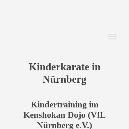
Kinderkarate in
Nürnberg
Kindertraining im
Kenshokan Dojo (VfL
Nürnberg e.V.)