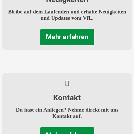
Bleibe auf dem Laufenden und erhalte Neuigkeiten
und Updates vom VfL.
Mehr erfahren
Kontakt
Du hast ein Anliegen? Nehme direkt mit uns
Kontakt auf.