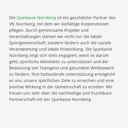
Die
Sparkasse Nürnberg
ist ein geschätzter Partner des
VfL Nürnberg, mit dem wir vielfältige Kooperationen
pflegen. Durch gemeinsame Projekte und
Veranstaltungen stärken wir nicht nur die lokale
Sportgemeinschaft, sondern fördern auch die soziale
Verantwortung und lokale Entwicklung. Die Sparkasse
Nürnberg zeigt sich stets engagiert, wenn es darum
geht, sportliche Aktivitäten zu unterstützen und die
Bedeutung von Teamgeist und gesundem Wettbewerb
zu fördern. Ihre fortlaufende Unterstützung ermöglicht
es uns, unsere sportlichen Ziele zu erreichen und eine
positive Wirkung in der Gemeinschaft zu erzielen. Wir
freuen uns sehr über die nachhaltige und fruchtbare
Partnerschaft mit der Sparkasse Nürnberg.