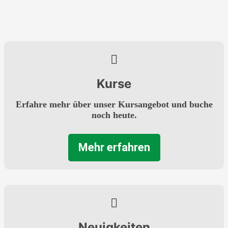
Kurse
Erfahre mehr über unser Kursangebot und buche
noch heute.
Mehr erfahren
Neuigkeiten