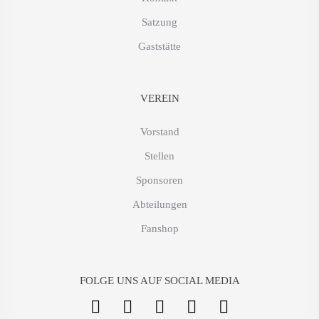
Satzung
Gaststätte
VEREIN
Vorstand
Stellen
Sponsoren
Abteilungen
Fanshop
FOLGE UNS AUF SOCIAL MEDIA