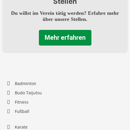
Stellen
Du willst im Verein tätig werden? Erfahre mehr
über unsere Stellen.
Mehr erfahren
Badminton
Budo Taijutsu
Fitness
Fußball
Karate