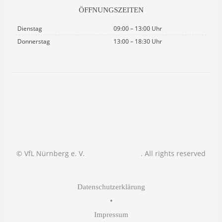
ÖFFNUNGSZEITEN
Dienstag
09:00 – 13:00 Uhr
Donnerstag
13:00 – 18:30 Uhr
© VfL Nürnberg e. V.
. All rights reserved
Datenschutzerklärung
•
Impressum