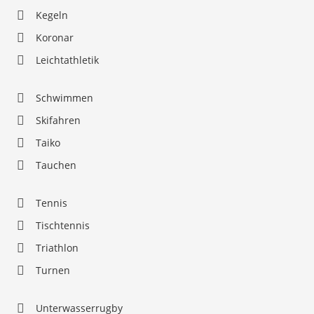
Kegeln
Koronar
Leichtathletik
Schwimmen
Skifahren
Taiko
Tauchen
Tennis
Tischtennis
Triathlon
Turnen
Unterwasserrugby