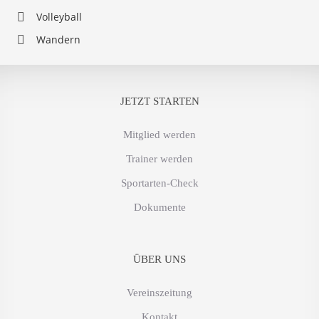
Volleyball
Wandern
JETZT STARTEN
Mitglied werden
Trainer werden
Sportarten-Check
Dokumente
ÜBER UNS
Vereinszeitung
Kontakt