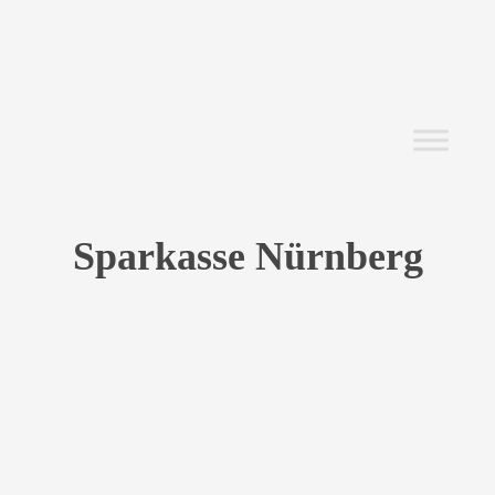
Sparkasse Nürnberg