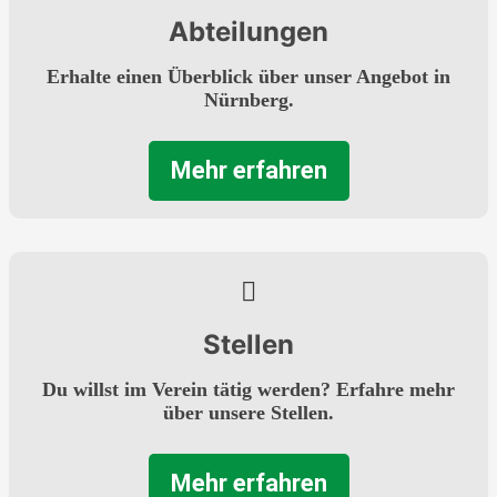
Abteilungen
Erhalte einen Überblick über unser Angebot in
Nürnberg.
Mehr erfahren
Stellen
Du willst im Verein tätig werden? Erfahre mehr
über unsere Stellen.
Mehr erfahren