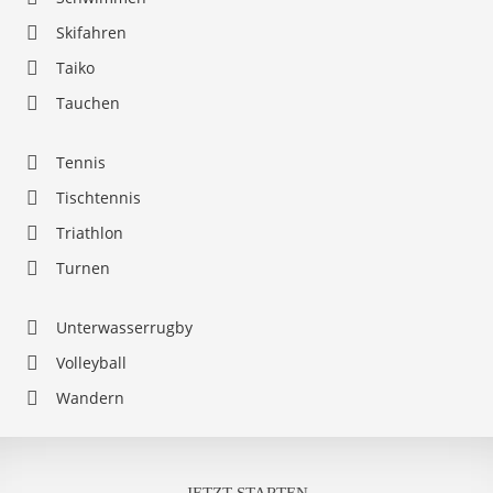
Skifahren
Taiko
Tauchen
Tennis
Tischtennis
Triathlon
Turnen
Unterwasserrugby
Volleyball
Wandern
JETZT STARTEN