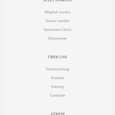
Mitglied werden
Trainer werden
Sportarten-Check
Dokumente
ÜBER UNS
Vereinszeitung
Kontakt
Satzung
Gaststätte
VEREIN