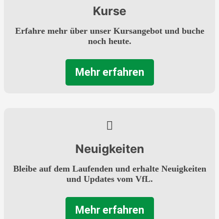
Kurse
Erfahre mehr über unser Kursangebot und buche
noch heute.
Mehr erfahren
Neuigkeiten
Bleibe auf dem Laufenden und erhalte Neuigkeiten
und Updates vom VfL.
Mehr erfahren