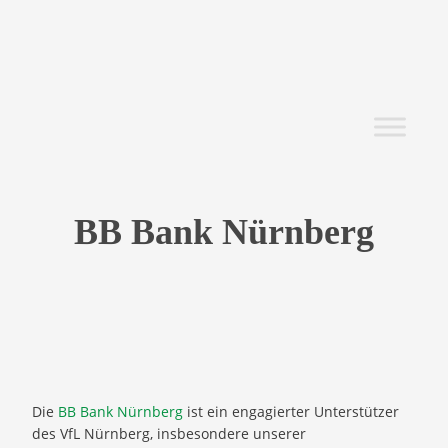
BB Bank Nürnberg
Die
BB Bank Nürnberg
ist ein engagierter Unterstützer
des VfL Nürnberg, insbesondere unserer