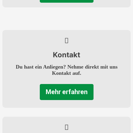
Kontakt
Du hast ein Anliegen? Nehme direkt mit uns
Kontakt auf.
Mehr erfahren