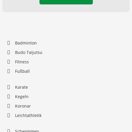
Badminton
Budo Taijutsu
Fitness
Fußball
Karate
Kegeln
Koronar
Leichtathletik
Schwimmen