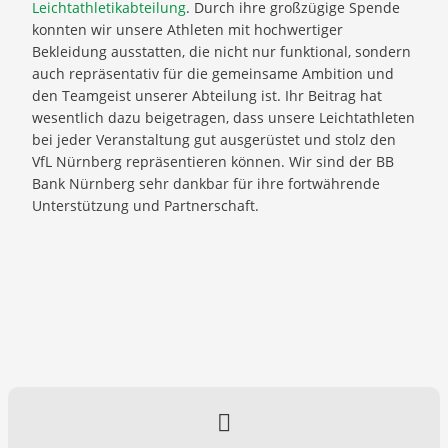
Leichtathletikabteilung
. Durch ihre großzügige Spende
konnten wir unsere Athleten mit hochwertiger
Bekleidung ausstatten, die nicht nur funktional, sondern
auch repräsentativ für die gemeinsame Ambition und
den Teamgeist unserer Abteilung ist. Ihr Beitrag hat
wesentlich dazu beigetragen, dass unsere Leichtathleten
bei jeder Veranstaltung gut ausgerüstet und stolz den
VfL Nürnberg repräsentieren können. Wir sind der BB
Bank Nürnberg sehr dankbar für ihre fortwährende
Unterstützung und Partnerschaft.