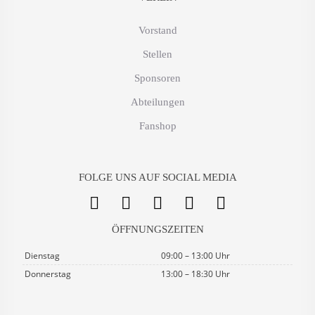
Vorstand
Stellen
Sponsoren
Abteilungen
Fanshop
FOLGE UNS AUF SOCIAL MEDIA
ÖFFNUNGSZEITEN
Dienstag
09:00 – 13:00 Uhr
Donnerstag
13:00 – 18:30 Uhr