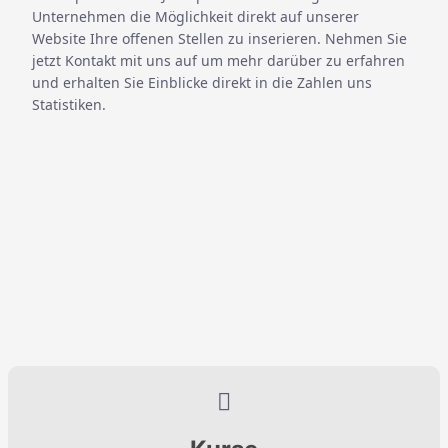
Unternehmen die Möglichkeit direkt auf unserer
Website Ihre offenen Stellen zu inserieren. Nehmen Sie
jetzt
Kontakt
mit uns auf um mehr darüber zu erfahren
und erhalten Sie Einblicke direkt in die Zahlen uns
Statistiken.