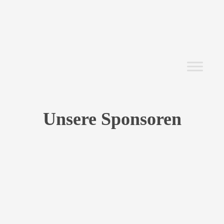
Unsere Sponsoren