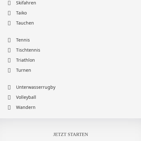
Skifahren
Taiko
Tauchen
Tennis
Tischtennis
Triathlon
Turnen
Unterwasserrugby
Volleyball
Wandern
JETZT STARTEN