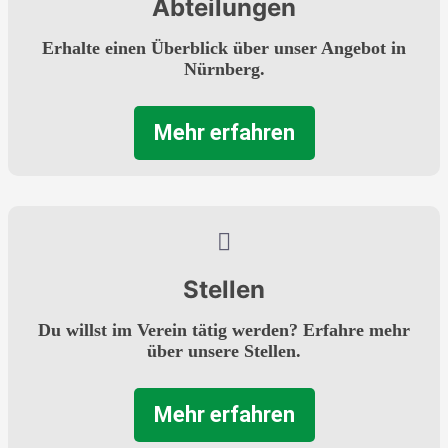
Abteilungen
Erhalte einen Überblick über unser Angebot in
Nürnberg.
Mehr erfahren
Stellen
Du willst im Verein tätig werden? Erfahre mehr
über unsere Stellen.
Mehr erfahren