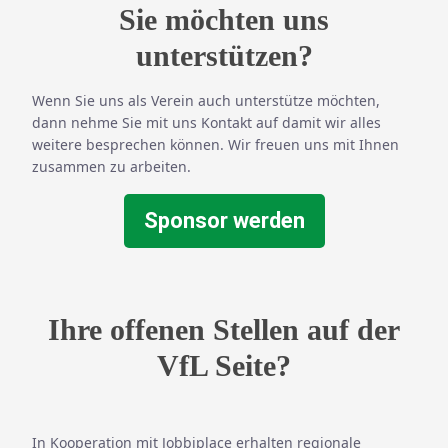
Sie möchten uns
unterstützen?
Wenn Sie uns als Verein auch unterstütze möchten,
dann nehme Sie mit uns
Kontakt
auf damit wir alles
weitere besprechen können. Wir freuen uns mit Ihnen
zusammen zu arbeiten.
Sponsor werden
Ihre offenen Stellen auf der
VfL Seite?
In Kooperation mit
Jobbiplace
erhalten regionale