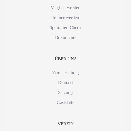
Mitglied werden
Trainer werden
Sportarten-Check
Dokumente
ÜBER UNS
Vereinszeitung
Kontakt
Satzung
Gaststätte
VEREIN