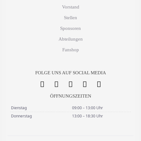
Vorstand
Stellen
Sponsoren
Abteilungen
Fanshop
FOLGE UNS AUF SOCIAL MEDIA
ÖFFNUNGSZEITEN
Dienstag
09:00 – 13:00 Uhr
Donnerstag
13:00 – 18:30 Uhr