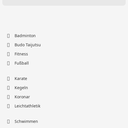
Badminton
Budo Taijutsu
Fitness
Fußball
Karate
Kegeln
Koronar
Leichtathletik
Schwimmen