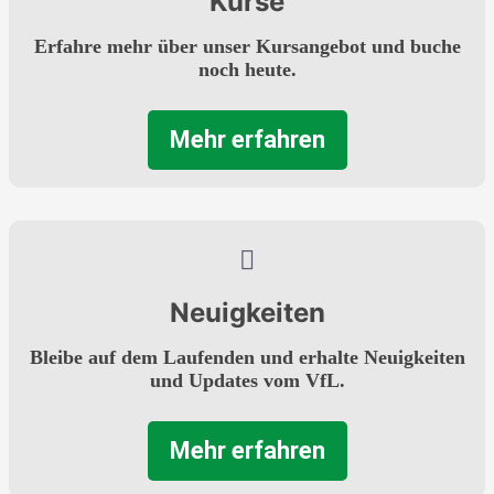
Kurse
Erfahre mehr über unser Kursangebot und buche
noch heute.
Mehr erfahren
Neuigkeiten
Bleibe auf dem Laufenden und erhalte Neuigkeiten
und Updates vom VfL.
Mehr erfahren