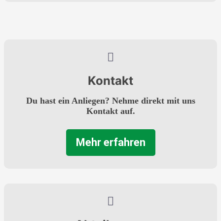
Kontakt
Du hast ein Anliegen? Nehme direkt mit uns
Kontakt auf.
Mehr erfahren