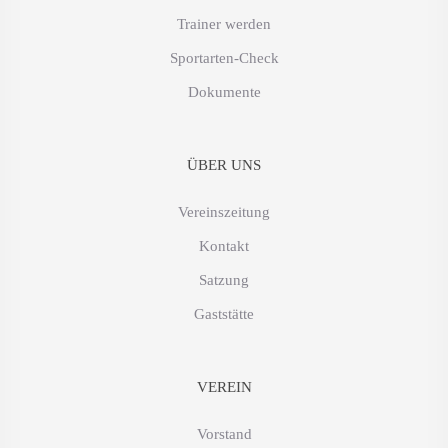
Trainer werden
Sportarten-Check
Dokumente
ÜBER UNS
Vereinszeitung
Kontakt
Satzung
Gaststätte
VEREIN
Vorstand