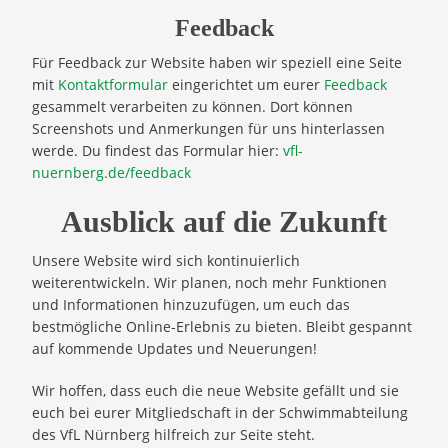
Feedback
Für Feedback zur Website haben wir speziell eine Seite
mit
Kontaktformular
eingerichtet um eurer
Feedback
gesammelt verarbeiten zu können. Dort können
Screenshots und Anmerkungen für uns hinterlassen
werde. Du findest das Formular hier:
vfl-
nuernberg.de/feedback
Ausblick auf die Zukunft
Unsere Website wird sich kontinuierlich
weiterentwickeln. Wir planen, noch mehr Funktionen
und Informationen hinzuzufügen, um euch das
bestmögliche Online-Erlebnis zu bieten. Bleibt gespannt
auf kommende Updates und Neuerungen!
Wir hoffen, dass euch die neue Website gefällt und sie
euch bei eurer Mitgliedschaft in der Schwimmabteilung
des VfL Nürnberg hilfreich zur Seite steht.