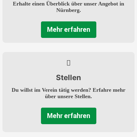
Erhalte einen Überblick über unser Angebot in
Nürnberg.
Mehr erfahren
Stellen
Du willst im Verein tätig werden? Erfahre mehr
über unsere Stellen.
Mehr erfahren