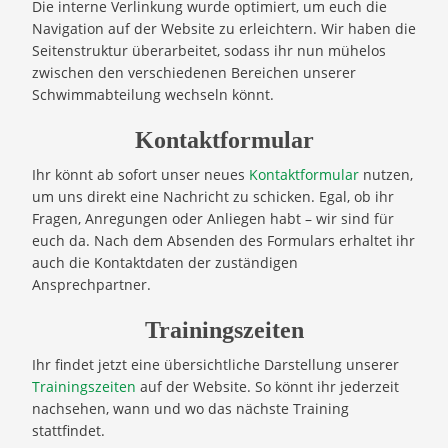
Die interne Verlinkung wurde optimiert, um euch die
Navigation auf der Website zu erleichtern. Wir haben die
Seitenstruktur überarbeitet, sodass ihr nun mühelos
zwischen den verschiedenen Bereichen unserer
Schwimmabteilung wechseln könnt.
Kontaktformular
Ihr könnt ab sofort unser neues
Kontaktformular
nutzen,
um uns direkt eine Nachricht zu schicken. Egal, ob ihr
Fragen, Anregungen oder Anliegen habt – wir sind für
euch da. Nach dem Absenden des Formulars erhaltet ihr
auch die Kontaktdaten der zuständigen
Ansprechpartner.
Trainingszeiten
Ihr findet jetzt eine übersichtliche Darstellung unserer
Trainingszeiten
auf der Website. So könnt ihr jederzeit
nachsehen, wann und wo das nächste Training
stattfindet.