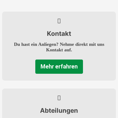
Kontakt
Du hast ein Anliegen? Nehme direkt mit uns
Kontakt auf.
Mehr erfahren
Abteilungen