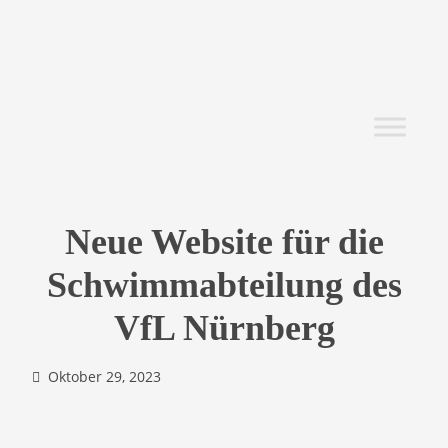
Neue Website für die
Schwimmabteilung des
VfL Nürnberg
Oktober 29, 2023