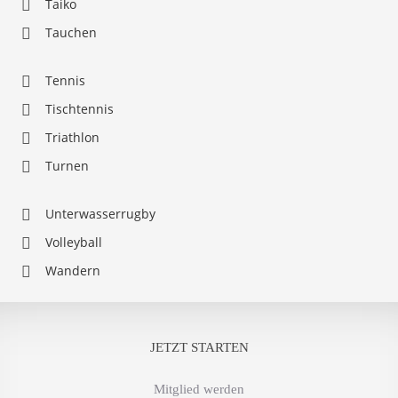
Taiko
Tauchen
Tennis
Tischtennis
Triathlon
Turnen
Unterwasserrugby
Volleyball
Wandern
JETZT STARTEN
Mitglied werden