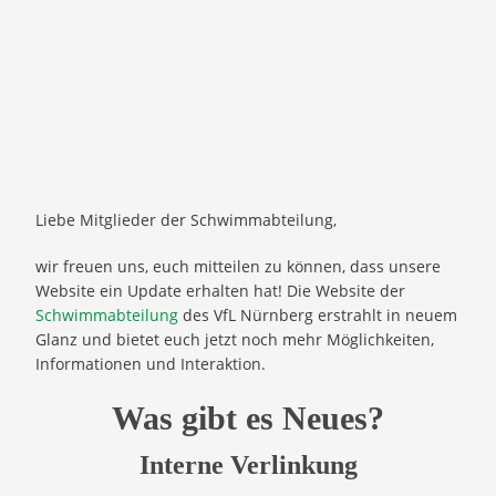
Liebe Mitglieder der Schwimmabteilung,
wir freuen uns, euch mitteilen zu können, dass unsere
Website ein Update erhalten hat! Die Website der
Schwimmabteilung
des VfL Nürnberg erstrahlt in neuem
Glanz und bietet euch jetzt noch mehr Möglichkeiten,
Informationen und Interaktion.
Was gibt es Neues?
Interne Verlinkung