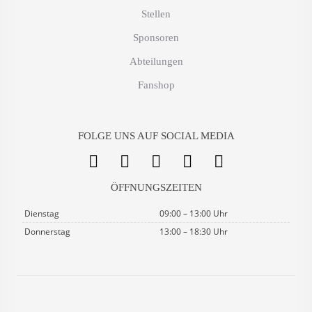
Stellen
Sponsoren
Abteilungen
Fanshop
FOLGE UNS AUF SOCIAL MEDIA
ÖFFNUNGSZEITEN
Dienstag
09:00 – 13:00 Uhr
Donnerstag
13:00 – 18:30 Uhr