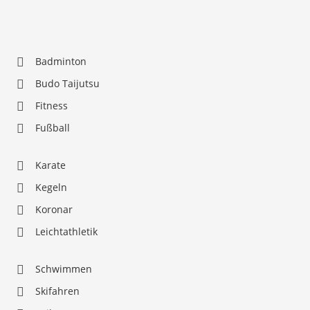
Badminton
Budo Taijutsu
Fitness
Fußball
Karate
Kegeln
Koronar
Leichtathletik
Schwimmen
Skifahren