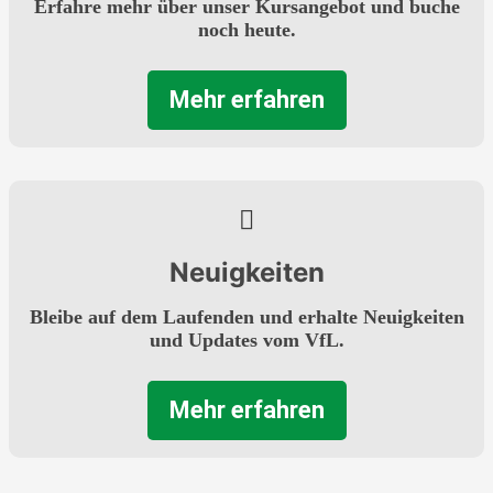
Erfahre mehr über unser Kursangebot und buche
noch heute.
Mehr erfahren
Neuigkeiten
Bleibe auf dem Laufenden und erhalte Neuigkeiten
und Updates vom VfL.
Mehr erfahren