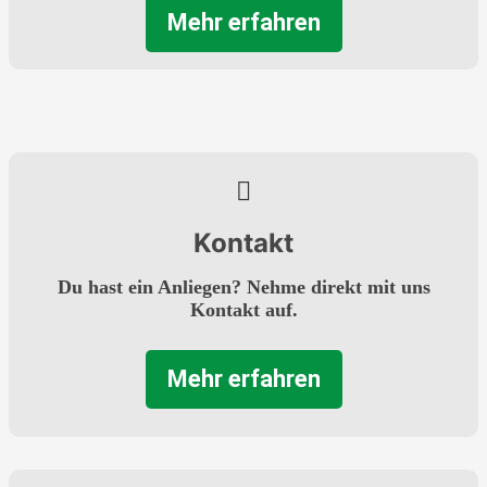
Mehr erfahren
Kontakt
Du hast ein Anliegen? Nehme direkt mit uns
Kontakt auf.
Mehr erfahren