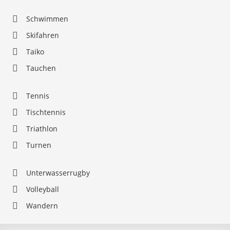
Schwimmen
Skifahren
Taiko
Tauchen
Tennis
Tischtennis
Triathlon
Turnen
Unterwasserrugby
Volleyball
Wandern