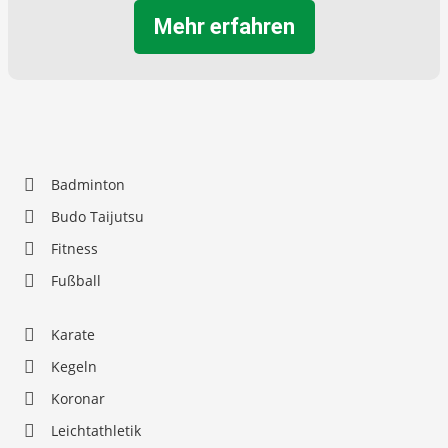
Mehr erfahren
Badminton
Budo Taijutsu
Fitness
Fußball
Karate
Kegeln
Koronar
Leichtathletik