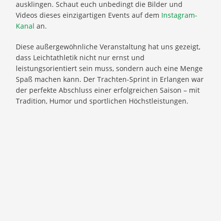
ausklingen. Schaut euch unbedingt die Bilder und
Videos dieses einzigartigen Events auf dem
Instagram-
Kanal
an.
Diese außergewöhnliche Veranstaltung hat uns gezeigt,
dass Leichtathletik nicht nur ernst und
leistungsorientiert sein muss, sondern auch eine Menge
Spaß machen kann. Der Trachten-Sprint in Erlangen war
der perfekte Abschluss einer erfolgreichen Saison – mit
Tradition, Humor und sportlichen Höchstleistungen.