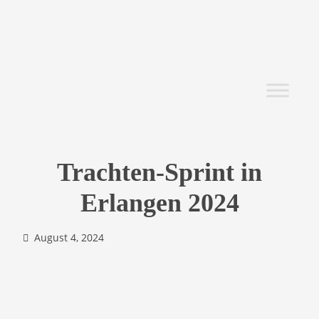
Trachten-Sprint in
Erlangen 2024
August 4, 2024