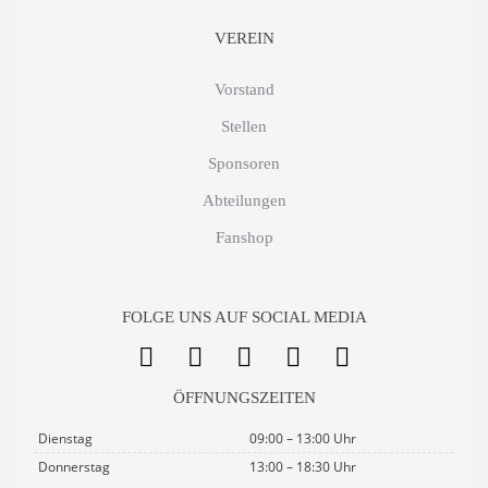
VEREIN
Vorstand
Stellen
Sponsoren
Abteilungen
Fanshop
FOLGE UNS AUF SOCIAL MEDIA
ÖFFNUNGSZEITEN
Dienstag
09:00 – 13:00 Uhr
Donnerstag
13:00 – 18:30 Uhr