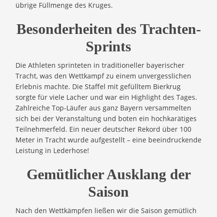
übrige Füllmenge des Kruges.
Besonderheiten des Trachten-
Sprints
Die Athleten sprinteten in traditioneller bayerischer
Tracht, was den Wettkampf zu einem unvergesslichen
Erlebnis machte. Die Staffel mit gefülltem Bierkrug
sorgte für viele Lacher und war ein Highlight des Tages.
Zahlreiche Top-Läufer aus ganz Bayern versammelten
sich bei der Veranstaltung und boten ein hochkarätiges
Teilnehmerfeld. Ein neuer deutscher Rekord über 100
Meter in Tracht wurde aufgestellt – eine beeindruckende
Leistung in Lederhose!
Gemütlicher Ausklang der
Saison
Nach den Wettkämpfen ließen wir die Saison gemütlich