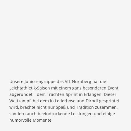
Unsere Juniorengruppe des VfL Nürnberg hat die
Leichtathletik-Saison mit einem ganz besonderen Event
abgerundet – dem Trachten-Sprint in Erlangen. Dieser
Wettkampf, bei dem in Lederhose und Dirndl gesprintet
wird, brachte nicht nur Spaß und Tradition zusammen,
sondern auch beeindruckende Leistungen und einige
humorvolle Momente.