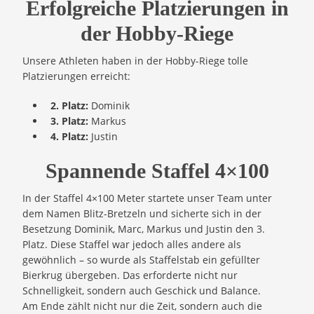
Erfolgreiche Platzierungen in
der Hobby-Riege
Unsere Athleten haben in der Hobby-Riege tolle
Platzierungen erreicht:
2. Platz:
Dominik
3. Platz:
Markus
4. Platz:
Justin
Spannende Staffel 4×100
In der Staffel 4×100 Meter startete unser Team unter
dem Namen Blitz-Bretzeln und sicherte sich in der
Besetzung Dominik, Marc, Markus und Justin den 3.
Platz. Diese Staffel war jedoch alles andere als
gewöhnlich – so wurde als Staffelstab ein gefüllter
Bierkrug übergeben. Das erforderte nicht nur
Schnelligkeit, sondern auch Geschick und Balance.
Am Ende zählt nicht nur die Zeit, sondern auch die