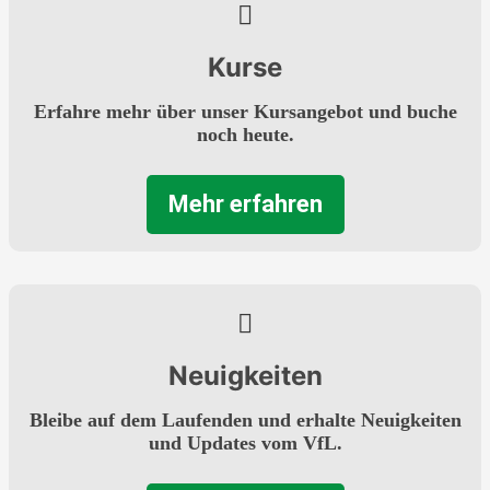
Kurse
Erfahre mehr über unser Kursangebot und buche
noch heute.
Mehr erfahren
Neuigkeiten
Bleibe auf dem Laufenden und erhalte Neuigkeiten
und Updates vom VfL.