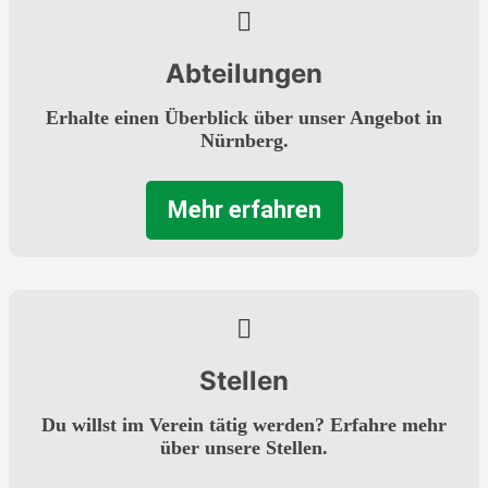
Abteilungen
Erhalte einen Überblick über unser Angebot in
Nürnberg.
Mehr erfahren
Stellen
Du willst im Verein tätig werden? Erfahre mehr
über unsere Stellen.