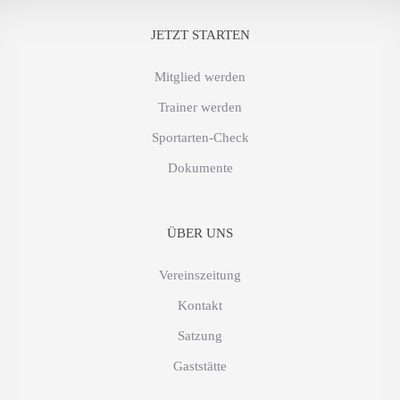
JETZT STARTEN
Mitglied werden
Trainer werden
Sportarten-Check
Dokumente
ÜBER UNS
Vereinszeitung
Kontakt
Satzung
Gaststätte