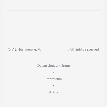
© VfL Nürnberg e. V.
. All rights reserved
Datenschutzerklärung
•
Impressum
•
AGBs