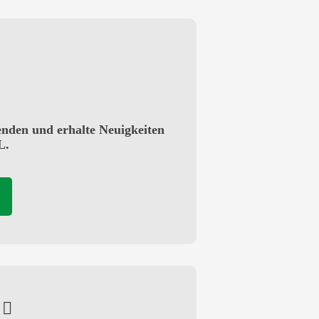
enden und erhalte Neuigkeiten
L.