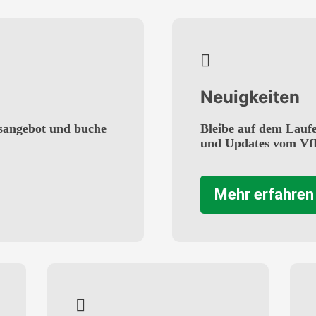
Neuigkeiten
sangebot und buche
Bleibe auf dem Lauf
und Updates vom Vf
Mehr erfahren