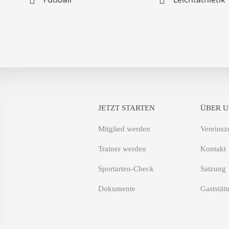
JETZT STARTEN
ÜBER U
Mitglied werden
Vereinsz
Trainer werden
Kontakt
Sportarten-Check
Satzung
Dokumente
Gaststätt