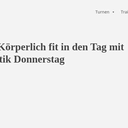
Turnen
Tra
örperlich fit in den Tag mit
ik Donnerstag