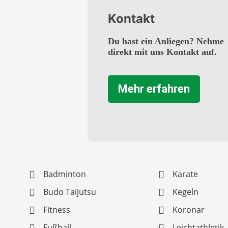
Kontakt
Du hast ein Anliegen? Nehme
direkt mit uns Kontakt auf.
Mehr erfahren
Badminton
Karate
Budo Taijutsu
Kegeln
Fitness
Koronar
Fußball
Leichtathletik