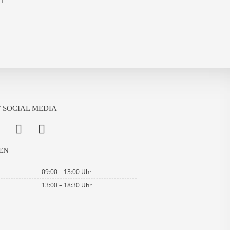
 SOCIAL MEDIA
EN
09:00 – 13:00 Uhr
13:00 – 18:30 Uhr