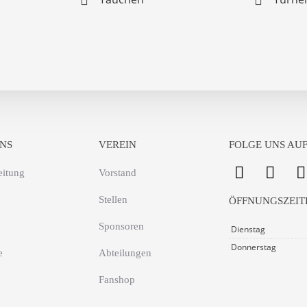
NS
VEREIN
FOLGE UNS AUF
eitung
Vorstand
Stellen
ÖFFNUNGSZEIT
Sponsoren
Dienstag
Donnerstag
e
Abteilungen
Fanshop