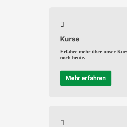
Kurse
Erfahre mehr über unser Kur
noch heute.
Mehr erfahren