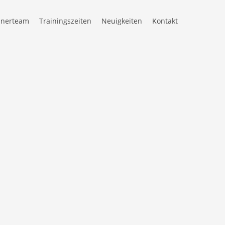
inerteam
Trainingszeiten
Neuigkeiten
Kontakt