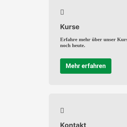
Kurse
Erfahre mehr über unser Kur
noch heute.
Mehr erfahren
Kontakt