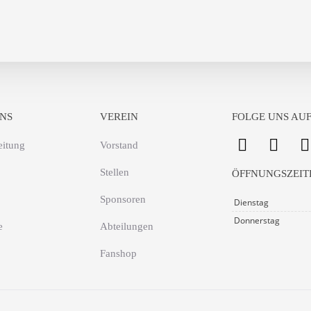
NS
VEREIN
FOLGE UNS AUF
eitung
Vorstand
Stellen
ÖFFNUNGSZEIT
Sponsoren
Dienstag
Donnerstag
e
Abteilungen
Fanshop