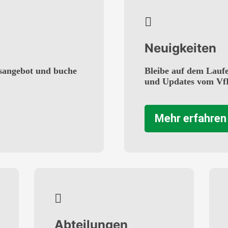
Neuigkeiten
sangebot und buche
Bleibe auf dem Lauf
und Updates vom Vf
Mehr erfahren
Abteilungen