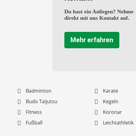
Du hast ein Anliegen? Nehme
direkt mit uns Kontakt auf.
Mehr erfahren
Badminton
Karate
Budo Taijutsu
Kegeln
Fitness
Koronar
Fußball
Leichtathletik