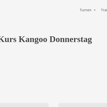
Turnen
Tra
Kurs Kangoo Donnerstag