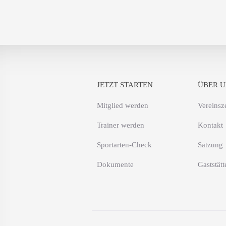
JETZT STARTEN
ÜBER U
Mitglied werden
Vereinsz
Trainer werden
Kontakt
Sportarten-Check
Satzung
Dokumente
Gaststätt