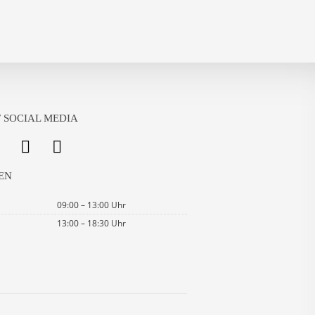
 SOCIAL MEDIA
EN
09:00 – 13:00 Uhr
13:00 – 18:30 Uhr