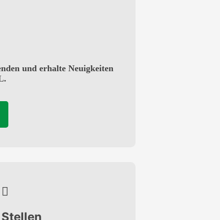
enden und erhalte Neuigkeiten
L.
Stellen