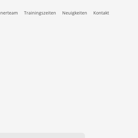
inerteam
Trainingszeiten
Neuigkeiten
Kontakt