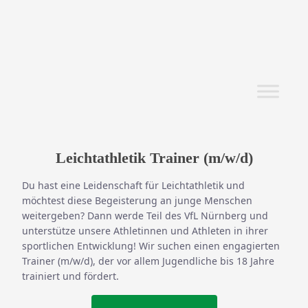
Leichtathletik Trainer (m/w/d)
Du hast eine Leidenschaft für Leichtathletik und
möchtest diese Begeisterung an junge Menschen
weitergeben? Dann werde Teil des VfL Nürnberg und
unterstütze unsere Athletinnen und Athleten in ihrer
sportlichen Entwicklung! Wir suchen einen engagierten
Trainer (m/w/d), der vor allem Jugendliche bis 18 Jahre
trainiert und fördert.