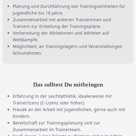
Planung und Durchführung von Trainingseinheiten für
Jugendliche bis 18 Jahre.
Zusammenarbeit mit anderen Trainerinnen und
Trainern zur Erstellung der Trainingspläne.
Vorbereitung der Athletinnen und Athleten auf
Wettkämpfe.
Möglichkeit, an Trainingslagern und Veranstaltungen
teilzunehmen.
Das solltest Du mitbringen
Erfahrung in der Leichtathletik, idealerweise mit
Trainerlizenz (C-Lizenz oder höher).
Freude an der Arbeit mit Jugendlichen, gerne auch mit
Kindern.
Bereitschaft zur Trainingsplanung und zur
Zusammenarbeit im Trainerteam.