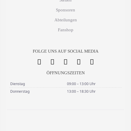
Sponsoren
Abteilungen
Fanshop
FOLGE UNS AUF SOCIAL MEDIA
ÖFFNUNGSZEITEN
Dienstag
09:00 – 13:00 Uhr
Donnerstag
13:00 – 18:30 Uhr