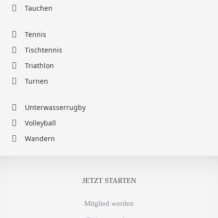
Tauchen
Tennis
Tischtennis
Triathlon
Turnen
Unterwasserrugby
Volleyball
Wandern
JETZT STARTEN
Mitglied werden