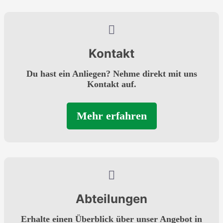
Kontakt
Du hast ein Anliegen? Nehme direkt mit uns
Kontakt auf.
Mehr erfahren
Abteilungen
Erhalte einen Überblick über unser Angebot in