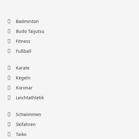
Badminton
Budo Taijutsu
Fitness
Fußball
Karate
Kegeln
Koronar
Leichtathletik
Schwimmen
Skifahren
Taiko