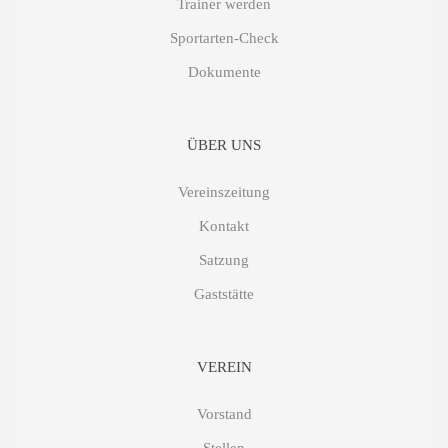
Trainer werden
Sportarten-Check
Dokumente
ÜBER UNS
Vereinszeitung
Kontakt
Satzung
Gaststätte
VEREIN
Vorstand
Stellen