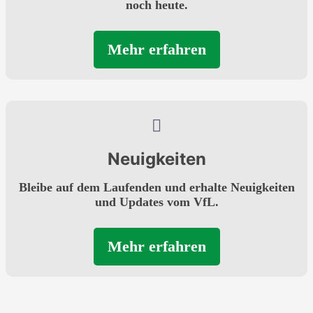
noch heute.
Mehr erfahren
Neuigkeiten
Bleibe auf dem Laufenden und erhalte Neuigkeiten
und Updates vom VfL.
Mehr erfahren