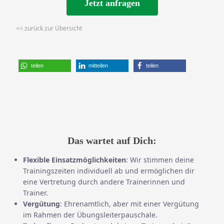
Jetzt anfragen
<< zurück zur Übersicht
teilen
mitteilen
teilen
Das wartet auf Dich:
Flexible Einsatzmöglichkeiten
: Wir stimmen deine
Trainingszeiten individuell ab und ermöglichen dir
eine Vertretung durch andere Trainerinnen und
Trainer.
Vergütung
: Ehrenamtlich, aber mit einer Vergütung
im Rahmen der Übungsleiterpauschale.