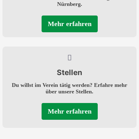
Nürnberg.
Mehr erfahren
Stellen
Du willst im Verein tätig werden? Erfahre mehr
über unsere Stellen.
Mehr erfahren