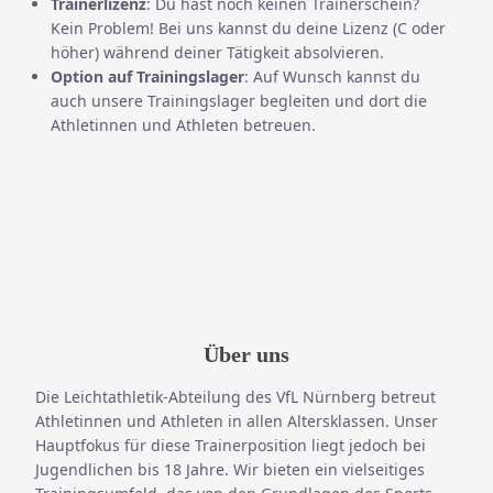
Trainerlizenz
: Du hast noch keinen Trainerschein?
Kein Problem! Bei uns kannst du deine Lizenz (C oder
höher) während deiner Tätigkeit absolvieren.
Option auf Trainingslager
: Auf Wunsch kannst du
auch unsere Trainingslager begleiten und dort die
Athletinnen und Athleten betreuen.
Über uns
Die Leichtathletik-Abteilung des VfL Nürnberg betreut
Athletinnen und Athleten in allen Altersklassen. Unser
Hauptfokus für diese Trainerposition liegt jedoch bei
Jugendlichen bis 18 Jahre. Wir bieten ein vielseitiges