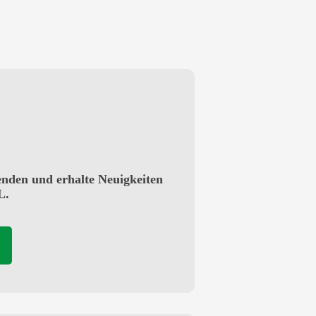
enden und erhalte Neuigkeiten
L.