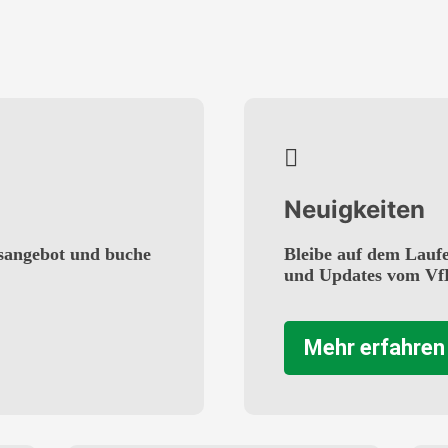
Neuigkeiten
sangebot und buche
Bleibe auf dem Lauf
und Updates vom Vf
Mehr erfahren