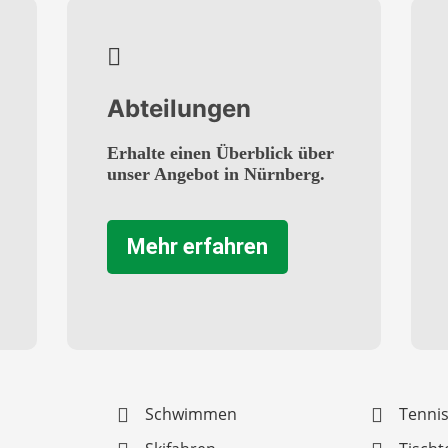
Abteilungen
Erhalte einen Überblick über
unser Angebot in Nürnberg.
Mehr erfahren
Schwimmen
Tenni