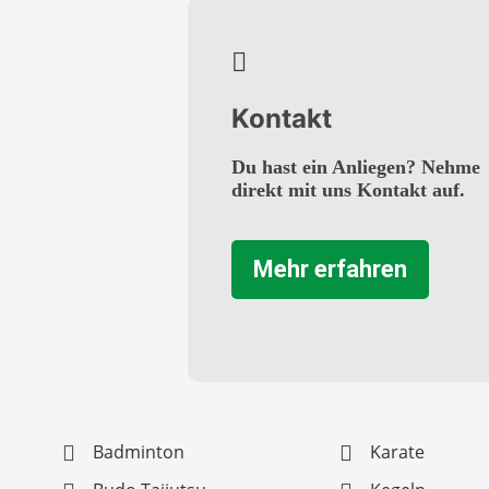
Kontakt
Du hast ein Anliegen? Nehme
direkt mit uns Kontakt auf.
Mehr erfahren
Badminton
Karate