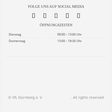
FOLGE UNS AUF SOCIAL MEDIA
ÖFFNUNGSZEITEN
Dienstag
09:00 – 13:00 Uhr
Donnerstag
13:00 – 18:30 Uhr
© VfL Nürnberg e. V.
. All rights reserved