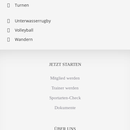
Turnen
Unterwasserrugby
Volleyball
Wandern
JETZT STARTEN
Mitglied werden
Trainer werden
Sportarten-Check
Dokumente
ÜBER UNS