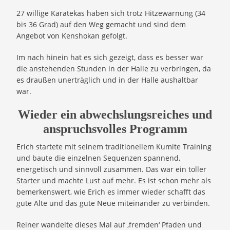
27 willige Karatekas haben sich trotz Hitzewarnung (34
bis 36 Grad) auf den Weg gemacht und sind dem
Angebot von Kenshokan gefolgt.
Im nach hinein hat es sich gezeigt, dass es besser war
die anstehenden Stunden in der Halle zu verbringen, da
es draußen unerträglich und in der Halle aushaltbar
war.
Wieder ein abwechslungsreiches und
anspruchsvolles Programm
Erich startete mit seinem traditionellem Kumite Training
und baute die einzelnen Sequenzen spannend,
energetisch und sinnvoll zusammen. Das war ein toller
Starter und machte Lust auf mehr. Es ist schon mehr als
bemerkenswert, wie Erich es immer wieder schafft das
gute Alte und das gute Neue miteinander zu verbinden.
Reiner wandelte dieses Mal auf ‚fremden‘ Pfaden und