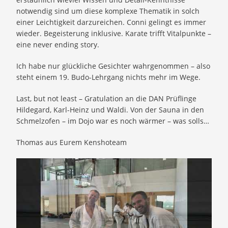
notwendig sind um diese komplexe Thematik in solch
einer Leichtigkeit darzureichen. Conni gelingt es immer
wieder. Begeisterung inklusive. Karate trifft Vitalpunkte –
eine never ending story.
Ich habe nur glückliche Gesichter wahrgenommen – also
steht einem 19. Budo-Lehrgang nichts mehr im Wege.
Last, but not least – Gratulation an die DAN Prüflinge
Hildegard, Karl-Heinz und Waldi. Von der Sauna in den
Schmelzofen – im Dojo war es noch wärmer – was solls…
Thomas aus Eurem Kenshoteam