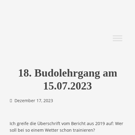
18. Budolehrgang am
15.07.2023
Dezember 17, 2023
Ich greife die Überschrift vom Bericht aus 2019 auf: Wer
soll bei so einem Wetter schon trainieren?