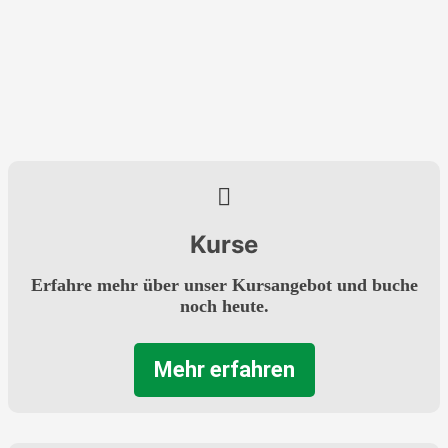
Kurse
Erfahre mehr über unser Kursangebot und buche
noch heute.
Mehr erfahren