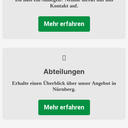
Kontakt auf.
Mehr erfahren
Abteilungen
Erhalte einen Überblick über unser Angebot in
Nürnberg.
Mehr erfahren