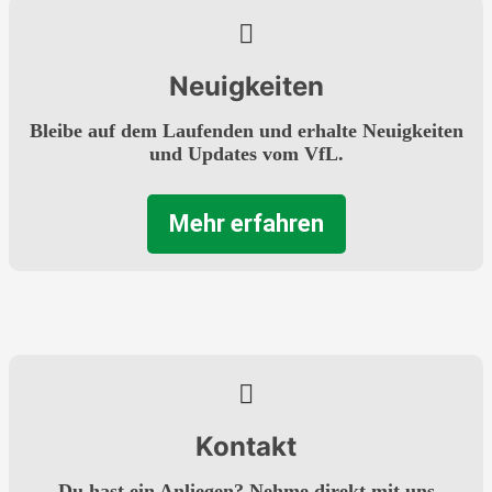
Neuigkeiten
Bleibe auf dem Laufenden und erhalte Neuigkeiten
und Updates vom VfL.
Mehr erfahren
Kontakt
Du hast ein Anliegen? Nehme direkt mit uns