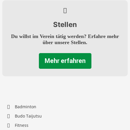
Stellen
Du willst im Verein tätig werden? Erfahre mehr
über unsere Stellen.
Mehr erfahren
Badminton
Budo Taijutsu
Fitness