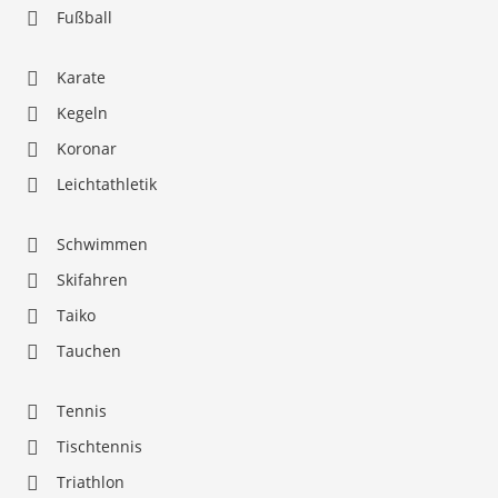
Fußball
Karate
Kegeln
Koronar
Leichtathletik
Schwimmen
Skifahren
Taiko
Tauchen
Tennis
Tischtennis
Triathlon