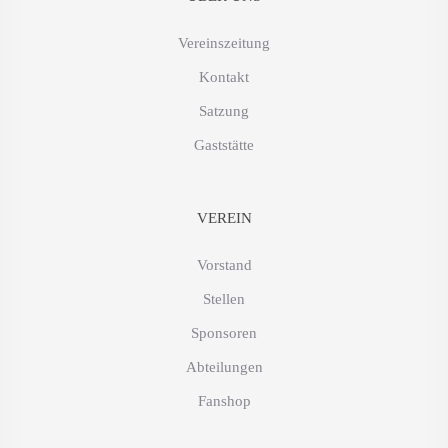
Vereinszeitung
Kontakt
Satzung
Gaststätte
VEREIN
Vorstand
Stellen
Sponsoren
Abteilungen
Fanshop