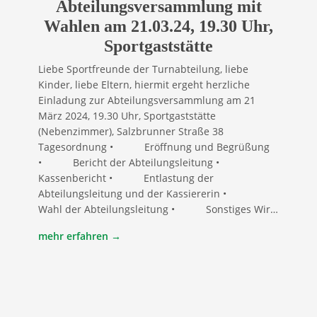
Abteilungsversammlung mit
Wahlen am 21.03.24, 19.30 Uhr,
Sportgaststätte
Liebe Sportfreunde der Turnabteilung, liebe
Kinder, liebe Eltern, hiermit ergeht herzliche
Einladung zur Abteilungsversammlung am 21
März 2024, 19.30 Uhr, Sportgaststätte
(Nebenzimmer), Salzbrunner Straße 38
Tagesordnung • Eröffnung und Begrüßung
• Bericht der Abteilungsleitung •
Kassenbericht • Entlastung der
Abteilungsleitung und der Kassiererin •
Wahl der Abteilungsleitung • Sonstiges Wir…
mehr erfahren →