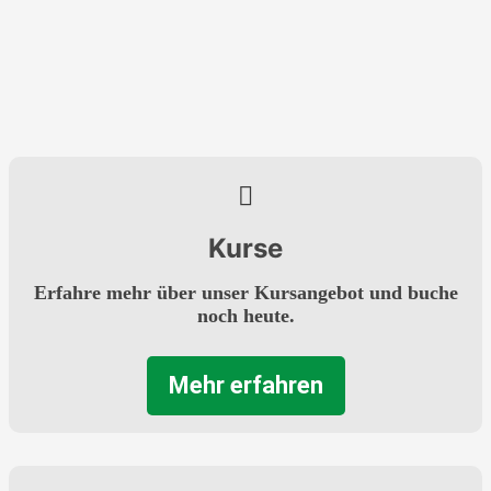
Kurse
Erfahre mehr über unser Kursangebot und buche
noch heute.
Mehr erfahren