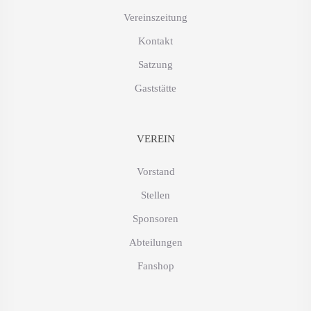
Vereinszeitung
Kontakt
Satzung
Gaststätte
VEREIN
Vorstand
Stellen
Sponsoren
Abteilungen
Fanshop