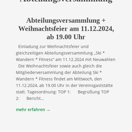
Abteilungsversammlung +
Weihnachtsfeier am 11.12.2024,
ab 19.00 Uhr
Einladung zur Weihnachtsfeier und
gleichzeitigen Abteilungsversammlung „Ski *
Wandern * Fitness“ am 11.12.2024 mit Neuwahlen
Die Weihnachtsfeier sowie auch gleich die
Mitgliederversammlung der Abteilung Ski *
Wandern * Fitness findet am Mittwoch, den
11.12.2024, ab 19.00 Uhr in der Vereinsgaststätte
statt. Tagesordnung: TOP 1: Begrüßung TOP
2: Bericht…
mehr erfahren →