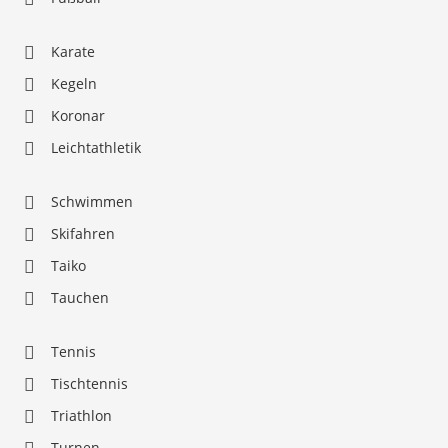
Karate
Kegeln
Koronar
Leichtathletik
Schwimmen
Skifahren
Taiko
Tauchen
Tennis
Tischtennis
Triathlon
Turnen