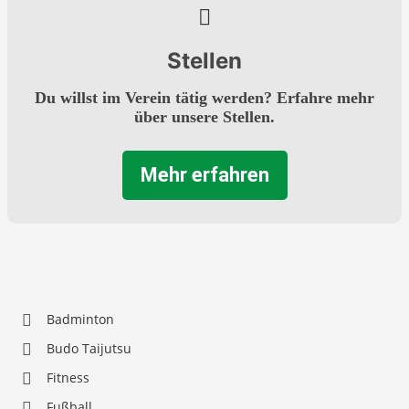
Stellen
Du willst im Verein tätig werden? Erfahre mehr
über unsere Stellen.
Mehr erfahren
Badminton
Budo Taijutsu
Fitness
Fußball