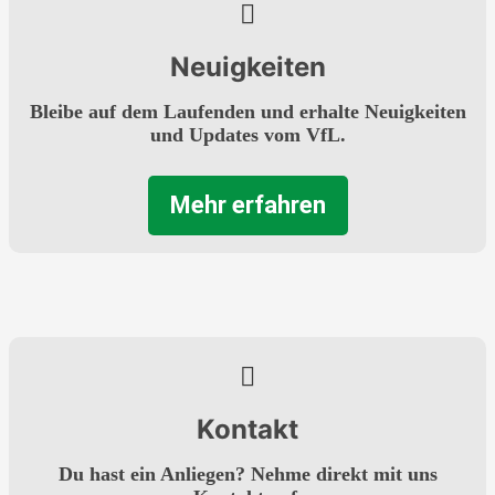
Neuigkeiten
Bleibe auf dem Laufenden und erhalte Neuigkeiten
und Updates vom VfL.
Mehr erfahren
Kontakt
Du hast ein Anliegen? Nehme direkt mit uns