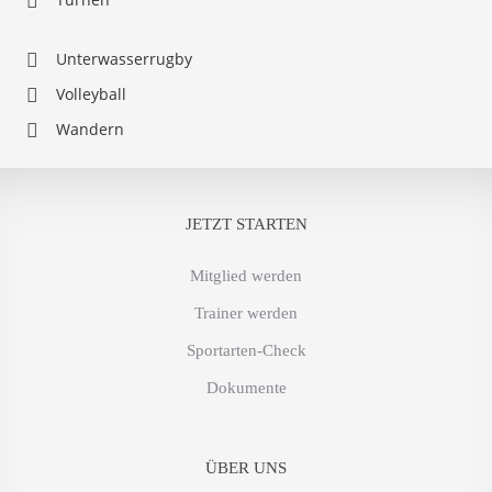
Unterwasserrugby
Volleyball
Wandern
JETZT STARTEN
Mitglied werden
Trainer werden
Sportarten-Check
Dokumente
ÜBER UNS