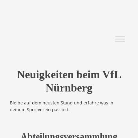
Neuigkeiten beim VfL
Nürnberg
Bleibe auf dem neusten Stand und erfahre was in
deinem Sportverein passiert.
Abteilungsversammlung