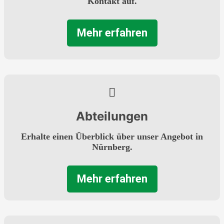
Kontakt auf.
Mehr erfahren
Abteilungen
Erhalte einen Überblick über unser Angebot in
Nürnberg.
Mehr erfahren