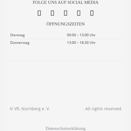
FOLGE UNS AUF SOCIAL MEDIA
ÖFFNUNGSZEITEN
Dienstag
09:00 – 13:00 Uhr
Donnerstag
13:00 – 18:30 Uhr
© VfL Nürnberg e. V.
. All rights reserved
Datenschutzerklärung