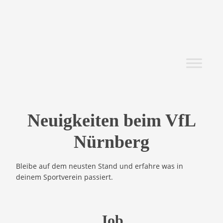
Neuigkeiten beim VfL
Nürnberg
Bleibe auf dem neusten Stand und erfahre was in
deinem Sportverein passiert.
Job