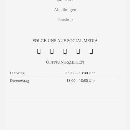
Abteilungen
Fanshop
FOLGE UNS AUF SOCIAL MEDIA
ÖFFNUNGSZEITEN
Dienstag
09:00 – 13:00 Uhr
Donnerstag
13:00 – 18:30 Uhr