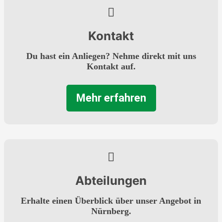
Kontakt
Du hast ein Anliegen? Nehme direkt mit uns
Kontakt auf.
Mehr erfahren
Abteilungen
Erhalte einen Überblick über unser Angebot in
Nürnberg.