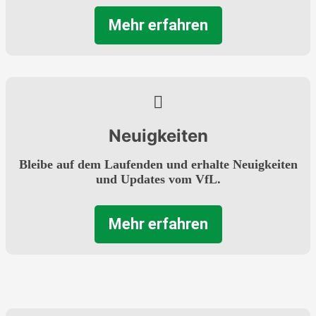
Mehr erfahren
Neuigkeiten
Bleibe auf dem Laufenden und erhalte Neuigkeiten
und Updates vom VfL.
Mehr erfahren