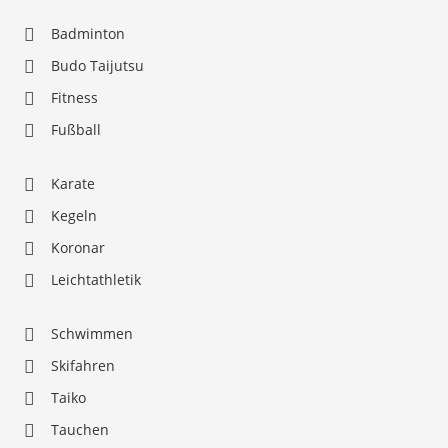
Badminton
Budo Taijutsu
Fitness
Fußball
Karate
Kegeln
Koronar
Leichtathletik
Schwimmen
Skifahren
Taiko
Tauchen