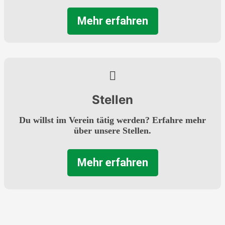
Mehr erfahren
Stellen
Du willst im Verein tätig werden? Erfahre mehr
über unsere Stellen.
Mehr erfahren