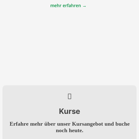
mehr erfahren →
Kurse
Erfahre mehr über unser Kursangebot und buche
noch heute.