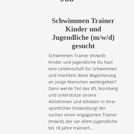
Schwimmen Trainer
Kinder und
Jugendliche (m/w/d)
gesucht
Schwimmen Trainer (m/w/d)
Kinder und Jugendliche Du hast
eine Leidenschaft für Schwimmen
und möchtest diese Begeisterung
an junge Menschen weitergeben?
Dann werde Teil des VfL Nürnberg
und unterstütze unsere
Athletinnen und Athleten in ihrer
sportlichen Entwicklung! Wir
suchen einen engagierten Trainer
(m/w/d), der vor allem Jugendliche
bis 18 Jahre trainiert…