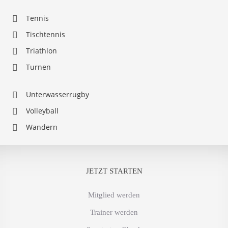
Tennis
Tischtennis
Triathlon
Turnen
Unterwasserrugby
Volleyball
Wandern
JETZT STARTEN
Mitglied werden
Trainer werden