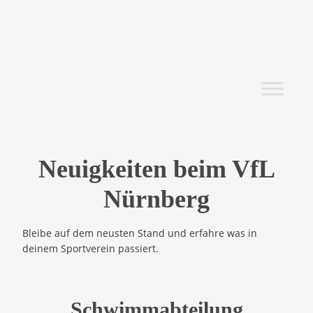
Neuigkeiten beim VfL
Nürnberg
Bleibe auf dem neusten Stand und erfahre was in
deinem Sportverein passiert.
Schwimmabteilung