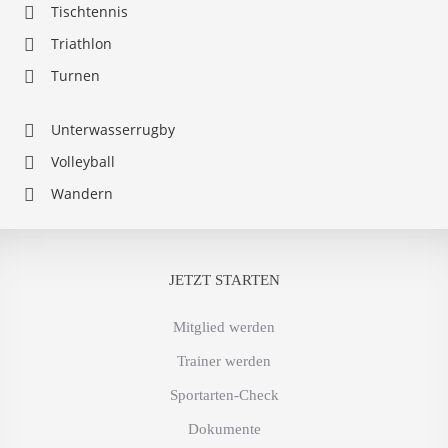
Tischtennis
Triathlon
Turnen
Unterwasserrugby
Volleyball
Wandern
JETZT STARTEN
Mitglied werden
Trainer werden
Sportarten-Check
Dokumente