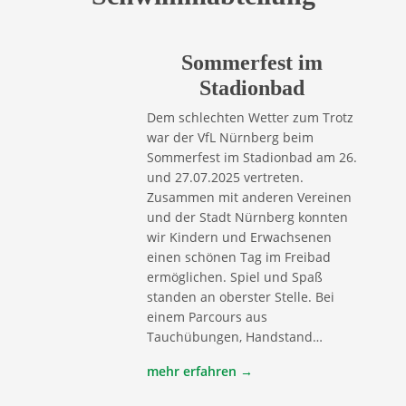
Sommerfest im
Stadionbad
Dem schlechten Wetter zum Trotz
war der VfL Nürnberg beim
Sommerfest im Stadionbad am 26.
und 27.07.2025 vertreten.
Zusammen mit anderen Vereinen
und der Stadt Nürnberg konnten
wir Kindern und Erwachsenen
einen schönen Tag im Freibad
ermöglichen. Spiel und Spaß
standen an oberster Stelle. Bei
einem Parcours aus
Tauchübungen, Handstand…
mehr erfahren →