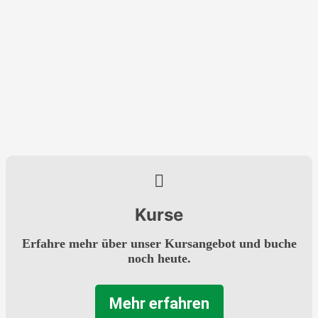
Kurse
Erfahre mehr über unser Kursangebot und buche
noch heute.
Mehr erfahren