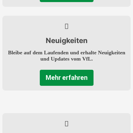
Neuigkeiten
Bleibe auf dem Laufenden und erhalte Neuigkeiten
und Updates vom VfL.
Mehr erfahren