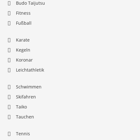
Budo Taijutsu
Fitness
Fußball
Karate
Kegeln
Koronar
Leichtathletik
Schwimmen
Skifahren
Taiko
Tauchen
Tennis