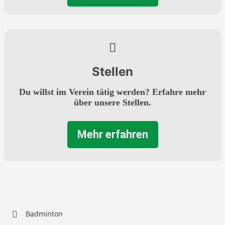
Stellen
Du willst im Verein tätig werden? Erfahre mehr
über unsere Stellen.
Mehr erfahren
Badminton