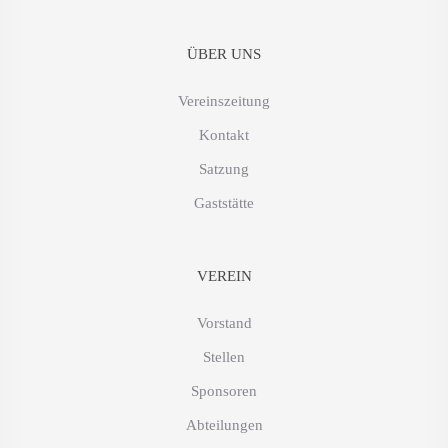
ÜBER UNS
Vereinszeitung
Kontakt
Satzung
Gaststätte
VEREIN
Vorstand
Stellen
Sponsoren
Abteilungen