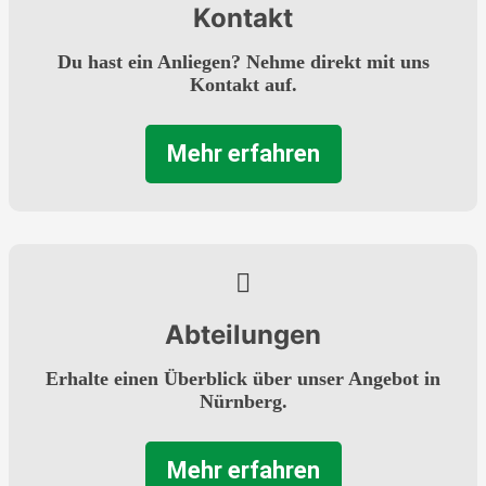
Kontakt
Du hast ein Anliegen? Nehme direkt mit uns
Kontakt auf.
Mehr erfahren
Abteilungen
Erhalte einen Überblick über unser Angebot in
Nürnberg.
Mehr erfahren