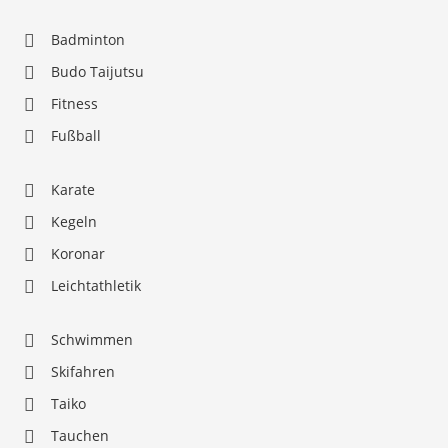
Badminton
Budo Taijutsu
Fitness
Fußball
Karate
Kegeln
Koronar
Leichtathletik
Schwimmen
Skifahren
Taiko
Tauchen