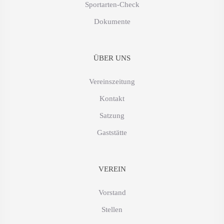
Sportarten-Check
Dokumente
ÜBER UNS
Vereinszeitung
Kontakt
Satzung
Gaststätte
VEREIN
Vorstand
Stellen