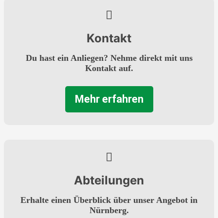
Kontakt
Du hast ein Anliegen? Nehme direkt mit uns
Kontakt auf.
Mehr erfahren
Abteilungen
Erhalte einen Überblick über unser Angebot in
Nürnberg.