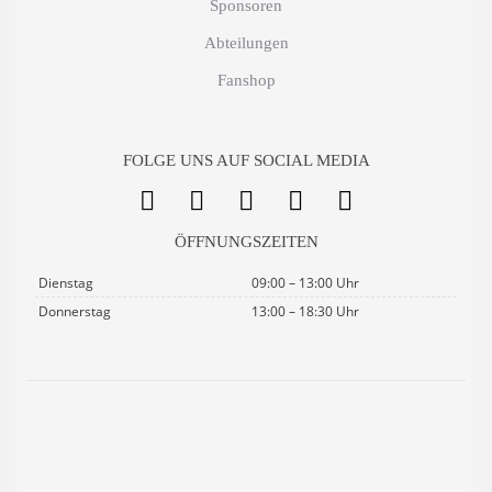
Sponsoren
Abteilungen
Fanshop
FOLGE UNS AUF SOCIAL MEDIA
ÖFFNUNGSZEITEN
Dienstag
09:00 – 13:00 Uhr
Donnerstag
13:00 – 18:30 Uhr