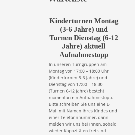
Kinderturnen Montag
(3-6 Jahre) und
Turnen Dienstag (6-12
Jahre) aktuell
Aufnahmestopp
In unseren Turngruppen am
Montag von 17:00 – 18:00 Uhr
(Kinderturnen 3-6 Jahre) und
Dienstag von 17:00 – 18:30
(Turnen 6-12 Jahre) besteht
momentan ein Aufnahmestopp.
Bitte schreiben Sie uns eine E-
Mail mit Namen Ihres Kindes und
einer Telefonnnummer, dann
melden wir uns bei Ihnen, sobald
wieder Kapazitäten frei sind.…