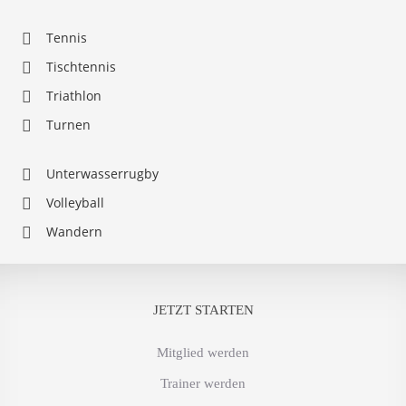
Tennis
Tischtennis
Triathlon
Turnen
Unterwasserrugby
Volleyball
Wandern
JETZT STARTEN
Mitglied werden
Trainer werden