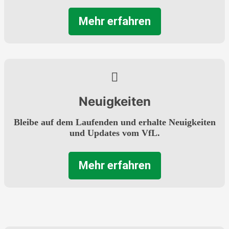
Mehr erfahren
Neuigkeiten
Bleibe auf dem Laufenden und erhalte Neuigkeiten
und Updates vom VfL.
Mehr erfahren