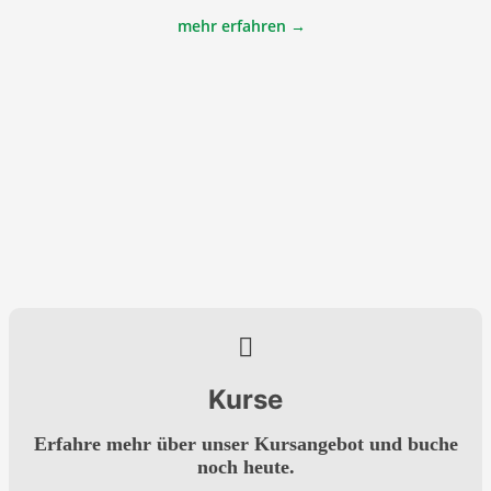
mehr erfahren →
Kurse
Erfahre mehr über unser Kursangebot und buche
noch heute.