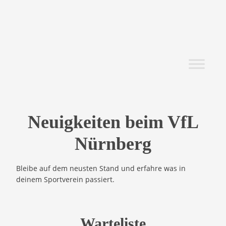
Neuigkeiten beim VfL
Nürnberg
Bleibe auf dem neusten Stand und erfahre was in
deinem Sportverein passiert.
Warteliste