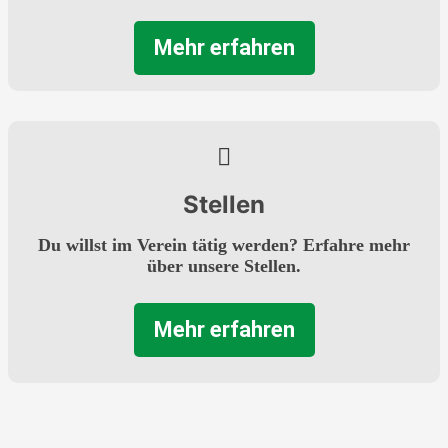
Mehr erfahren
Stellen
Du willst im Verein tätig werden? Erfahre mehr
über unsere Stellen.
Mehr erfahren