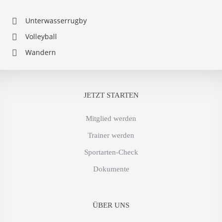
Unterwasserrugby
Volleyball
Wandern
JETZT STARTEN
Mitglied werden
Trainer werden
Sportarten-Check
Dokumente
ÜBER UNS