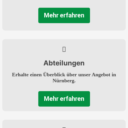
Mehr erfahren
Abteilungen
Erhalte einen Überblick über unser Angebot in
Nürnberg.
Mehr erfahren