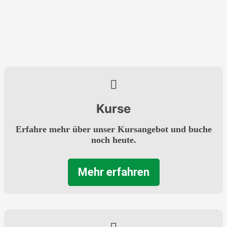
Kurse
Erfahre mehr über unser Kursangebot und buche
noch heute.
Mehr erfahren