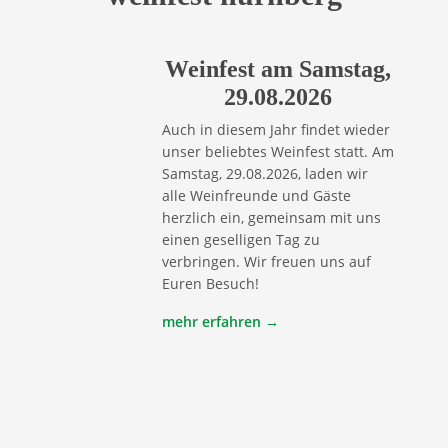
Weinfest am Samstag,
29.08.2026
Auch in diesem Jahr findet wieder
unser beliebtes Weinfest statt. Am
Samstag, 29.08.2026, laden wir
alle Weinfreunde und Gäste
herzlich ein, gemeinsam mit uns
einen geselligen Tag zu
verbringen. Wir freuen uns auf
Euren Besuch!
mehr erfahren →