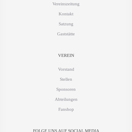
Vereinszeitung
Kontakt
Satzung
Gaststätte
VEREIN
Vorstand
Stellen
Sponsoren
Abteilungen
Fanshop
FOLGE UNS AUF SOCIAL MEDIA