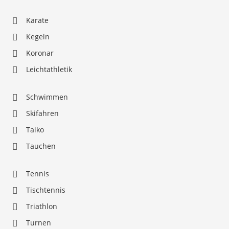
Karate
Kegeln
Koronar
Leichtathletik
Schwimmen
Skifahren
Taiko
Tauchen
Tennis
Tischtennis
Triathlon
Turnen