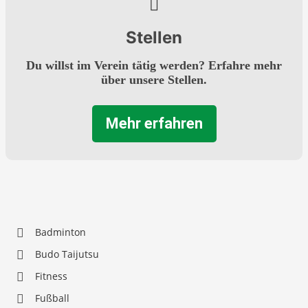
Stellen
Du willst im Verein tätig werden? Erfahre mehr
über unsere Stellen.
Mehr erfahren
Badminton
Budo Taijutsu
Fitness
Fußball