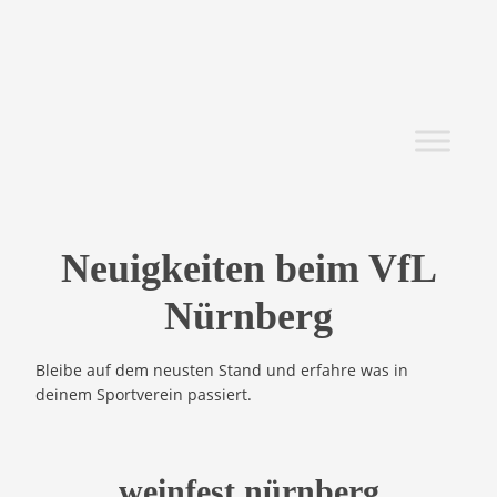
Neuigkeiten beim VfL
Nürnberg
Bleibe auf dem neusten Stand und erfahre was in
deinem Sportverein passiert.
weinfest nürnberg