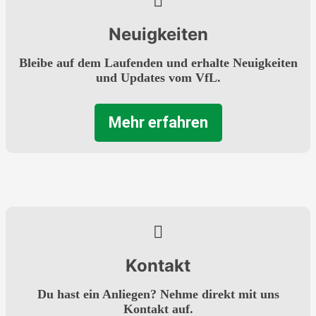
Neuigkeiten
Bleibe auf dem Laufenden und erhalte Neuigkeiten
und Updates vom VfL.
Mehr erfahren
Kontakt
Du hast ein Anliegen? Nehme direkt mit uns
Kontakt auf.