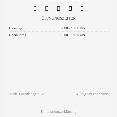
ÖFFNUNGSZEITEN
Dienstag
09:00 – 13:00 Uhr
Donnerstag
13:00 – 18:30 Uhr
© VfL Nürnberg e. V.
. All rights reserved
Datenschutzerklärung