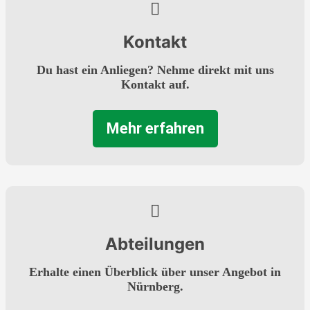
Kontakt
Du hast ein Anliegen? Nehme direkt mit uns
Kontakt auf.
Mehr erfahren
Abteilungen
Erhalte einen Überblick über unser Angebot in
Nürnberg.