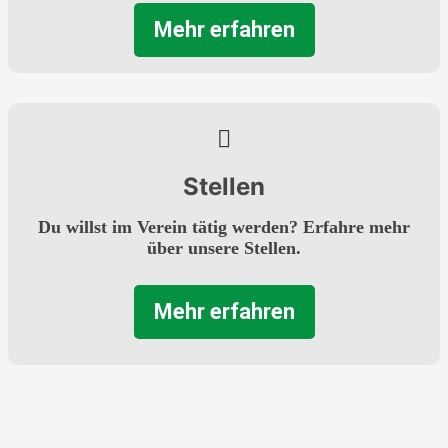
Mehr erfahren
Stellen
Du willst im Verein tätig werden? Erfahre mehr
über unsere Stellen.
Mehr erfahren