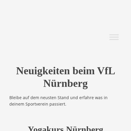
Neuigkeiten beim VfL
Nürnberg
Bleibe auf dem neusten Stand und erfahre was in
deinem Sportverein passiert.
Yogakurs Nürnberg