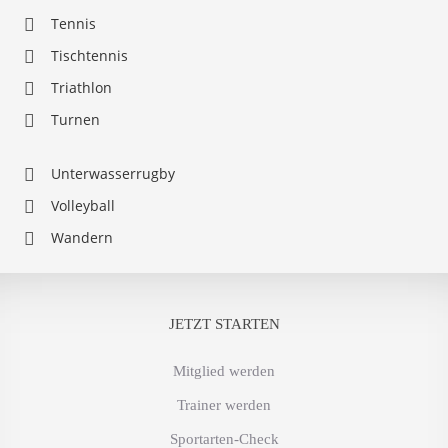
Tennis
Tischtennis
Triathlon
Turnen
Unterwasserrugby
Volleyball
Wandern
JETZT STARTEN
Mitglied werden
Trainer werden
Sportarten-Check