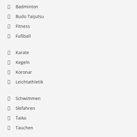
Badminton
Budo Taijutsu
Fitness
Fußball
Karate
Kegeln
Koronar
Leichtathletik
Schwimmen
Skifahren
Taiko
Tauchen