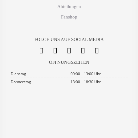
Abteilungen
Fanshop
FOLGE UNS AUF SOCIAL MEDIA
ÖFFNUNGSZEITEN
Dienstag
09:00 – 13:00 Uhr
Donnerstag
13:00 – 18:30 Uhr