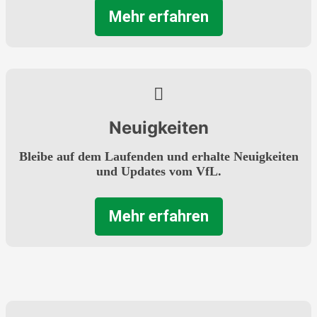
Mehr erfahren
Neuigkeiten
Bleibe auf dem Laufenden und erhalte Neuigkeiten
und Updates vom VfL.
Mehr erfahren