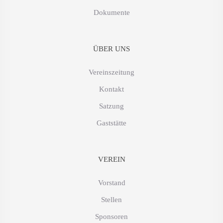
Dokumente
ÜBER UNS
Vereinszeitung
Kontakt
Satzung
Gaststätte
VEREIN
Vorstand
Stellen
Sponsoren