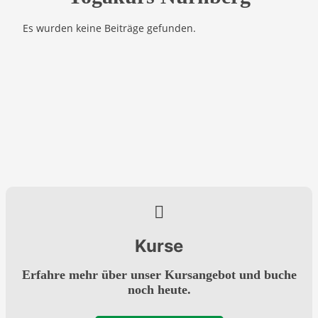
Es wurden keine Beiträge gefunden.
Kurse
Erfahre mehr über unser Kursangebot und buche
noch heute.