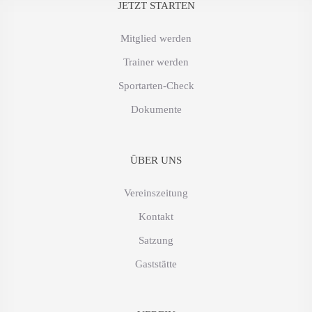
JETZT STARTEN
Mitglied werden
Trainer werden
Sportarten-Check
Dokumente
ÜBER UNS
Vereinszeitung
Kontakt
Satzung
Gaststätte