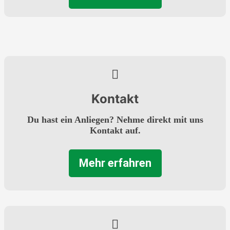
Kontakt
Du hast ein Anliegen? Nehme direkt mit uns
Kontakt auf.
Mehr erfahren