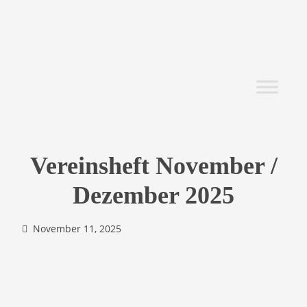
Vereinsheft November /
Dezember 2025
November 11, 2025