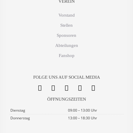
VEREIN
Vorstand
Stellen
Sponsoren
Abteilungen
Fanshop
FOLGE UNS AUF SOCIAL MEDIA
ÖFFNUNGSZEITEN
Dienstag
09:00 – 13:00 Uhr
Donnerstag
13:00 – 18:30 Uhr