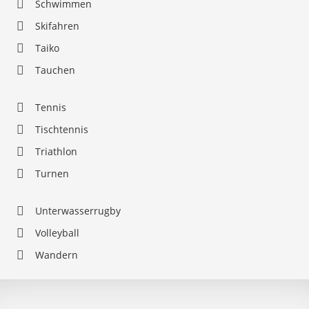
Schwimmen
Skifahren
Taiko
Tauchen
Tennis
Tischtennis
Triathlon
Turnen
Unterwasserrugby
Volleyball
Wandern