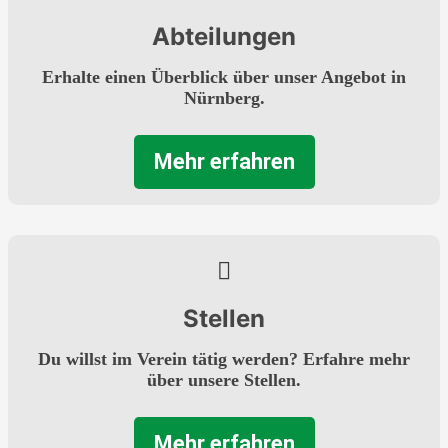
Abteilungen
Erhalte einen Überblick über unser Angebot in
Nürnberg.
Mehr erfahren
Stellen
Du willst im Verein tätig werden? Erfahre mehr
über unsere Stellen.
Mehr erfahren