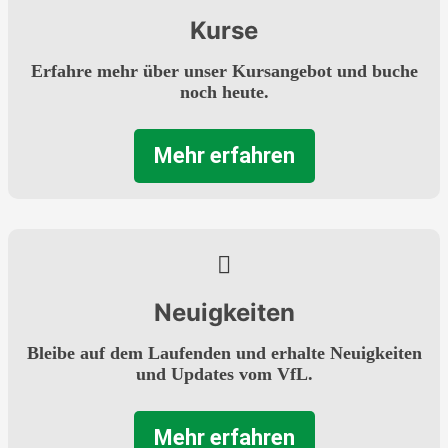
Kurse
Erfahre mehr über unser Kursangebot und buche
noch heute.
Mehr erfahren
Neuigkeiten
Bleibe auf dem Laufenden und erhalte Neuigkeiten
und Updates vom VfL.
Mehr erfahren