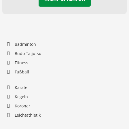
Badminton
Budo Taijutsu
Fitness
Fußball
Karate
Kegeln
Koronar
Leichtathletik