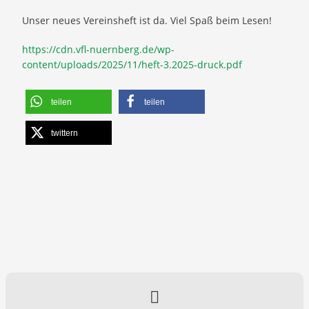
Unser neues Vereinsheft ist da. Viel Spaß beim Lesen!
https://cdn.vfl-nuernberg.de/wp-
content/uploads/2025/11/heft-3.2025-druck.pdf
teilen
teilen
twittern